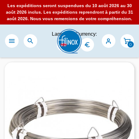
Les expéditions seront suspendues du 10 août 2026 au 30
août 2026 inclus. Les expéditions reprendront à partir du 31
août 2026. Nous vous remercions de votre compréhension.
Language:
Currency:


0