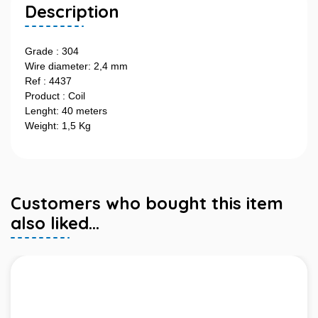
Description
Grade : 304
Wire diameter: 2,4 mm
Ref : 4437
Product : Coil
Lenght: 40 meters
Weight: 1,5 Kg
Customers who bought this item
also liked...