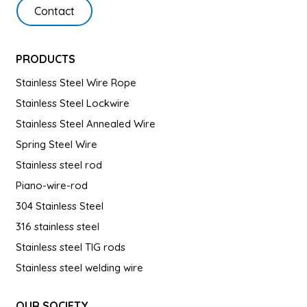
Contact
PRODUCTS
Stainless Steel Wire Rope
Stainless Steel Lockwire
Stainless Steel Annealed Wire
Spring Steel Wire
Stainless steel rod
Piano-wire-rod
304 Stainless Steel
316 stainless steel
Stainless steel TIG rods
Stainless steel welding wire
OUR SOCIETY