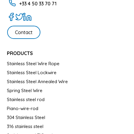
+33 4 50 33 70 71
Contact
PRODUCTS
Stainless Steel Wire Rope
Stainless Steel Lockwire
Stainless Steel Annealed Wire
Spring Steel Wire
Stainless steel rod
Piano-wire-rod
304 Stainless Steel
316 stainless steel