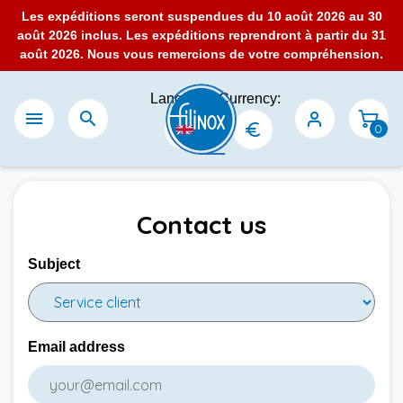
Les expéditions seront suspendues du 10 août 2026 au 30
août 2026 inclus. Les expéditions reprendront à partir du 31
août 2026. Nous vous remercions de votre compréhension.
Language:
Currency:


0
Contact us
Subject
Email address