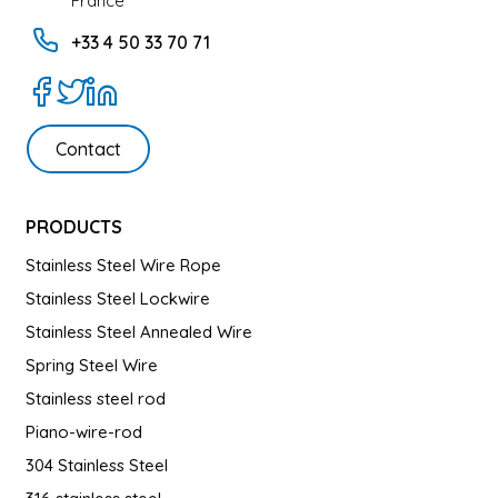
France
+33 4 50 33 70 71
Contact
PRODUCTS
Stainless Steel Wire Rope
Stainless Steel Lockwire
Stainless Steel Annealed Wire
Spring Steel Wire
Stainless steel rod
Piano-wire-rod
304 Stainless Steel