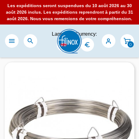
Les expéditions seront suspendues du 10 août 2026 au 30
août 2026 inclus. Les expéditions reprendront à partir du 31
août 2026. Nous vous remercions de votre compréhension.
Language:
Currency:


0