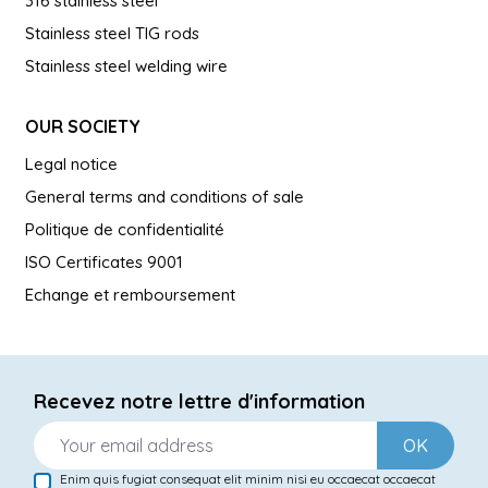
316 stainless steel
Stainless steel TIG rods
Stainless steel welding wire
OUR SOCIETY
Legal notice
General terms and conditions of sale
Politique de confidentialité
ISO Certificates 9001
Echange et remboursement
Recevez notre lettre d'information
OK
Enim quis fugiat consequat elit minim nisi eu occaecat occaecat