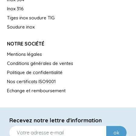
Inox 316
Tiges inox soudure TIG
Soudure inox
NOTRE SOCIÉTÉ
Mentions légales
Conditions générales de ventes
Politique de confidentialité
Nos certificats ISO9001
Echange et remboursement
Recevez notre lettre d'information
ok