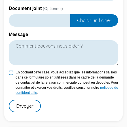
Document joint
(Optionnel)
Choisir un fichier
Message
En cochant cette case, vous acceptez que les informations saisies
dans ce formulaire soient utilisées dans le cadre de la demande
de contact et de la relation commerciale qui peut en découler. Pour
connaître et exercer vos droits, veuillez consulter notre
politique de
confidentialité
.
Envoyer