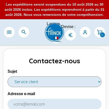
Les expéditions seront suspendues du 10 août 2026 au 30
août 2026 inclus. Les expéditions reprendront à partir du 31
août 2026. Nous vous remercions de votre compréhension.
Langue
Devise :
:


0
Contactez-nous
Sujet
Adresse e-mail