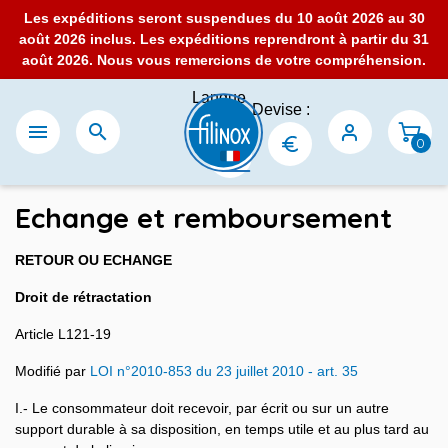
Les expéditions seront suspendues du 10 août 2026 au 30
août 2026 inclus. Les expéditions reprendront à partir du 31
août 2026. Nous vous remercions de votre compréhension.
Langue
Devise :
:


0
Echange et remboursement
RETOUR OU ECHANGE
Droit de rétractation
Article L121-19
Modifié par
LOI n°2010-853 du 23 juillet 2010 - art. 35
I.- Le consommateur doit recevoir, par écrit ou sur un autre
support durable à sa disposition, en temps utile et au plus tard au