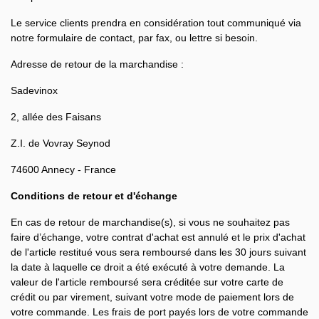
Le service clients prendra en considération tout communiqué via
notre formulaire de contact, par fax, ou lettre si besoin.
Adresse de retour de la marchandise :
Sadevinox
2, allée des Faisans
Z.I. de Vovray Seynod
74600 Annecy - France
Conditions de retour et d'échange
En cas de retour de marchandise(s), si vous ne souhaitez pas
faire d’échange, votre contrat d'achat est annulé et le prix d'achat
de l'article restitué vous sera remboursé dans les 30 jours suivant
la date à laquelle ce droit a été exécuté à votre demande. La
valeur de l'article remboursé sera créditée sur votre carte de
crédit ou par virement, suivant votre mode de paiement lors de
votre commande. Les frais de port payés lors de votre commande