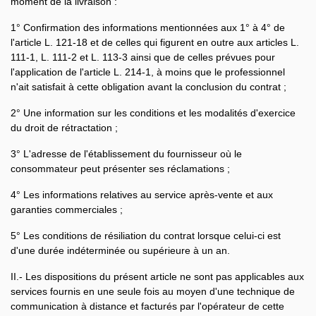
moment de la livraison :
1° Confirmation des informations mentionnées aux 1° à 4° de
l'article L. 121-18 et de celles qui figurent en outre aux articles L.
111-1, L. 111-2 et L. 113-3 ainsi que de celles prévues pour
l'application de l'article L. 214-1, à moins que le professionnel
n'ait satisfait à cette obligation avant la conclusion du contrat ;
2° Une information sur les conditions et les modalités d'exercice
du droit de rétractation ;
3° L'adresse de l'établissement du fournisseur où le
consommateur peut présenter ses réclamations ;
4° Les informations relatives au service après-vente et aux
garanties commerciales ;
5° Les conditions de résiliation du contrat lorsque celui-ci est
d'une durée indéterminée ou supérieure à un an.
II.- Les dispositions du présent article ne sont pas applicables aux
services fournis en une seule fois au moyen d'une technique de
communication à distance et facturés par l'opérateur de cette