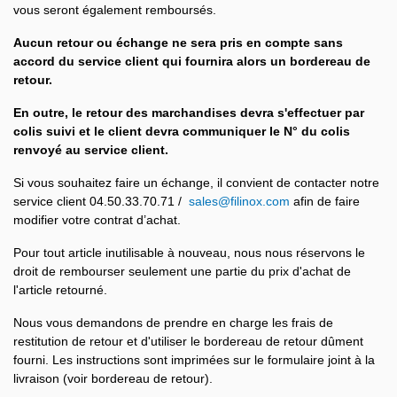
vous seront également remboursés.
Aucun retour ou échange ne sera pris en compte sans
accord du service client qui fournira alors un bordereau de
retour.
En outre, le retour des marchandises devra s'effectuer par
colis suivi et le client devra communiquer le N° du colis
renvoyé au service client.
Si vous souhaitez faire un échange, il convient de contacter notre
service client 04.50.33.70.71 /
sales@filinox.com
afin de faire
modifier votre contrat d’achat.
Pour tout article inutilisable à nouveau, nous nous réservons le
droit de rembourser seulement une partie du prix d'achat de
l'article retourné.
Nous vous demandons de prendre en charge les frais de
restitution de retour et d'utiliser le bordereau de retour dûment
fourni. Les instructions sont imprimées sur le formulaire joint à la
livraison (voir bordereau de retour).