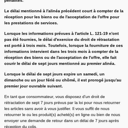
pénalités.
Le délai mentionné à l'alinéa précédent court à compter de la
réception pour les biens ou de l'acceptation de l'offre pour
les prestations de services.
Lorsque les informations prévues à l'article L. 121-19 n'ont
pas été fournies, le délai d'exercice du droit de rétractation
est porté à trois mois. Toutefois, lorsque la fourniture de ces
informations intervient dans les trois mois à compter de la
réception des biens ou de l'acceptation de l'offre, elle fait
courir le délai de sept jours mentionné au premier alinéa.
Lorsque le délai de sept jours expire un samedi, un
dimanche ou un jour férié ou chômé, il est prorogé jusqu'au
premier jour ouvrable suivant.
En tant que consommateur, vous disposez d'un droit de
rétractation de sept 7 jours prévus par la loi pour nous retourner
les articles sans avoir à vous justifier. Il vous suffit de nous
retourner le ou les produit(s) acheté(s) en ligne ou bien de nous
envoyer une demande de retour dans un délai de 7 jours après
réception du colis.