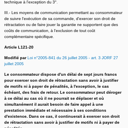
technique à l'exception du 3°.
III.- Les moyens de communication permettant au consommateur
de suivre l'exécution de sa commande, d'exercer son droit de
rétractation ou de faire jouer la garantie ne supportent que des
coûts de communication, à l'exclusion de tout coût
complémentaire spécifique.
Article L121-20
Modifié par
Loi n°2005-841 du 26 juillet 2005 - art. 3 JORF 27
juillet 2005
Le consommateur dispose d'un délai de sept jours francs
pour exercer son droit de rétractation sans avoir à justifier
de motifs ni à payer de pénalités, à l'exception, le cas
échéant, des frais de retour. Le consommateur peut déroger
à ce délai au cas où il ne pourrait se déplacer et où
simultanément il aurait besoin de faire appel à une
prestation immédiate et nécessaire à ses conditions
d'existence. Dans ce cas, il continuerait à exercer son droit
de rétractation sans avoir à justifier de motifs ni à payer de