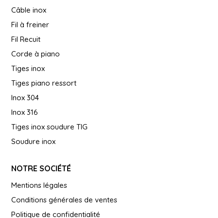
Câble inox
Fil à freiner
Fil Recuit
Corde à piano
Tiges inox
Tiges piano ressort
Inox 304
Inox 316
Tiges inox soudure TIG
Soudure inox
NOTRE SOCIÉTÉ
Mentions légales
Conditions générales de ventes
Politique de confidentialité