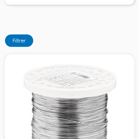
Filtrer