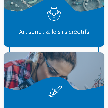
Artisanat & loisirs créatifs