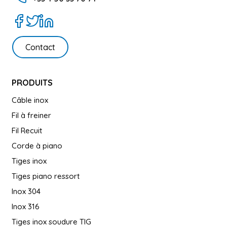
Contact
PRODUITS
Câble inox
Fil à freiner
Fil Recuit
Corde à piano
Tiges inox
Tiges piano ressort
Inox 304
Inox 316
Tiges inox soudure TIG