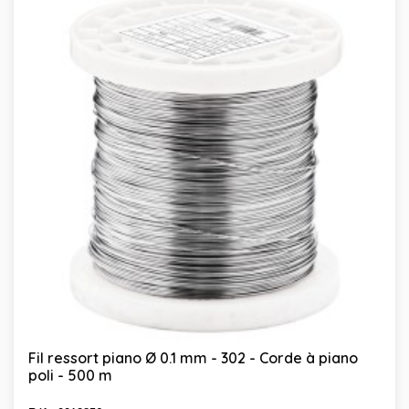
Fil ressort piano Ø 0.1 mm - 302 - Corde à piano
poli - 500 m