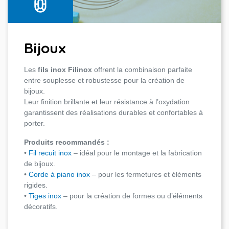
Bijoux
Les
fils inox Filinox
offrent la combinaison parfaite
entre souplesse et robustesse pour la création de
bijoux.
Leur finition brillante et leur résistance à l’oxydation
garantissent des réalisations durables et confortables à
porter.
Produits recommandés :
•
Fil recuit inox
– idéal pour le montage et la fabrication
de bijoux.
•
Corde à piano inox
– pour les fermetures et éléments
rigides.
•
Tiges inox
– pour la création de formes ou d’éléments
décoratifs.