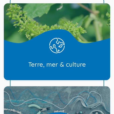
Terre, mer & culture