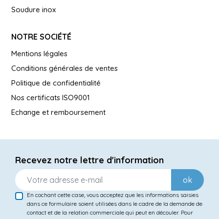
Soudure inox
NOTRE SOCIÉTÉ
Mentions légales
Conditions générales de ventes
Politique de confidentialité
Nos certificats ISO9001
Echange et remboursement
Recevez notre lettre d'information
ok
En cochant cette case, vous acceptez que les informations saisies
dans ce formulaire soient utilisées dans le cadre de la demande de
contact et de la relation commerciale qui peut en découler. Pour