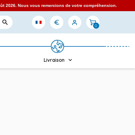
août 2026. Nous vous remercions de votre compréhension.

0
Livraison