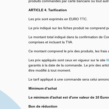
produits commandés par carte bancaire ou tout autr
ARTICLE 4. Tarification
Les prix sont exprimés en EURO TTC.
Le prix indiqué sur les fiches produit ne comprend pa
Le montant total indiqué dans la confirmation de Com
comprises et incluant la TVA.
Ce montant comprend le prix des produits, les frais 
Les prix appliqués sont ceux en vigueur sur le site
f
garantis à la date de la commande. Le prix des arti
être modifié à tout moment.
Le tarif appliqué à une commande sera celui ann
Minimum d’achat
Le minimum d'achat est d'une valeur de 10 Euro
Bon de réduction