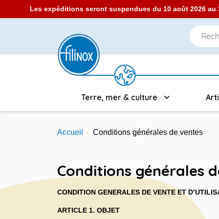
Les expéditions seront suspendues du 10 août 2026 au 3
Terre, mer & culture
Art
Accueil
Conditions générales de ventes
Conditions générales d
CONDITION GENERALES DE VENTE ET D’UTILISA
ARTICLE 1. OBJET