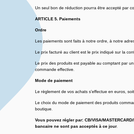
Un seul bon de réduction pourra être accepté par
ARTICLE 5. Paiements
Ordre
Les paiements sont faits à notre ordre, à notre adre
Le prix facturé au client est le prix indiqué sur la
Le prix des produits est payable au comptant par un
commande effective.
Mode de paiement
Le règlement de vos achats s'effectue en euros, soit
Le choix du mode de paiement des produits command
boutique.
Vous pouvez régler par: CB/VISA/MASTERCARD/P
bancaire ne sont pas acceptés à ce jour
.