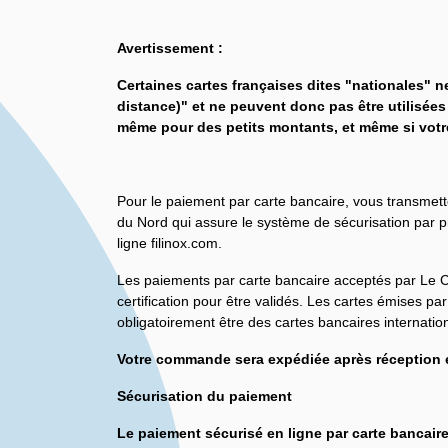
Avertissement :
Certaines cartes françaises dites "nationales" n
distance)" et ne peuvent donc pas être utilisées 
même pour des petits montants, et même si votr
Pour le paiement par carte bancaire, vous transmett
du Nord qui assure le système de sécurisation par 
ligne filinox.com.
Les paiements par carte bancaire acceptés par Le Cr
certification pour être validés. Les cartes émises p
obligatoirement être des cartes bancaires internatio
Votre commande sera expédiée après réception e
Sécurisation du paiement
Le paiement sécurisé en ligne par carte bancaire 