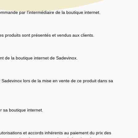
mmande par l’intermédiaire de la boutique internet.
s produits sont présentés et vendus aux clients.
ent de la boutique internet de Sadevinox.
r Sadevinox lors de la mise en vente de ce produit dans sa
 sa boutique internet.
utorisations et accords inhérents au paiement du prix des