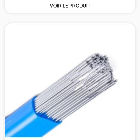
VOIR LE PRODUIT