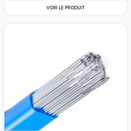
VOIR LE PRODUIT