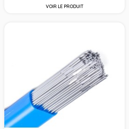
VOIR LE PRODUIT