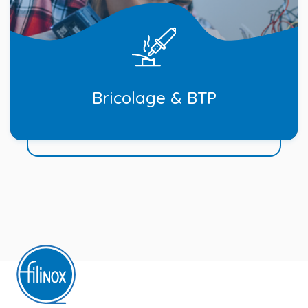
Bricolage & BTP