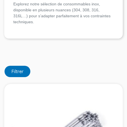
Explorez notre sélection de consommables inox,
disponible en plusieurs nuances (304, 308, 316,
316L…) pour s’adapter parfaitement à vos contraintes
techniques.
Filtrer