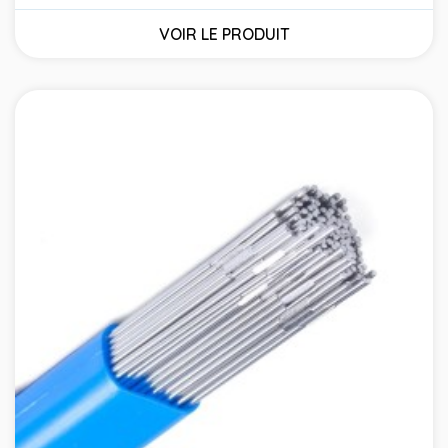
Prix
VOIR LE PRODUIT