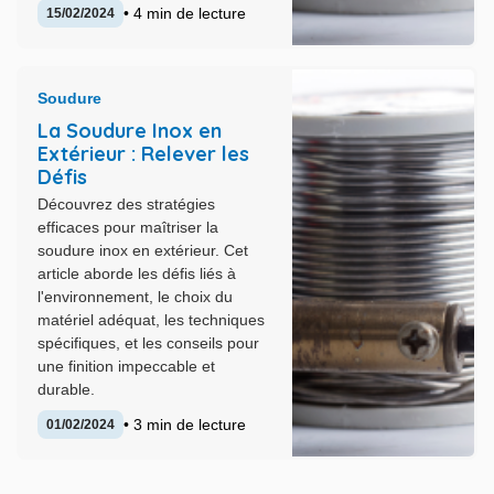
• 4 min de lecture
15/02/2024
Soudure
La Soudure Inox en
Extérieur : Relever les
Défis
Découvrez des stratégies
efficaces pour maîtriser la
soudure inox en extérieur. Cet
article aborde les défis liés à
l'environnement, le choix du
matériel adéquat, les techniques
spécifiques, et les conseils pour
une finition impeccable et
durable.
• 3 min de lecture
01/02/2024