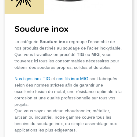
Soudure inox
La catégorie
Soudure inox
regroupe l’ensemble de
nos produits destinés au soudage de l’acier inoxydable.
Que vous travailliez en procédé
TIG
ou
MIG
, vous
trouverez ici tous les consommables nécessaires pour
obtenir des soudures propres, solides et durables.
Nos tiges inox TIG
et
nos fils inox MIG
sont fabriqués
selon des normes strictes afin de garantir une
excellente fusion du métal, une résistance optimale à la
corrosion et une qualité professionnelle sur tous vos
projets.
Que vous soyez soudeur, chaudronnier, métallier,
artisan ou industriel, notre gamme couvre tous les
besoins du soudage inox, du simple assemblage aux
applications les plus exigeantes.