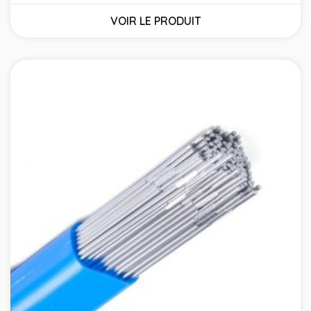
VOIR LE PRODUIT