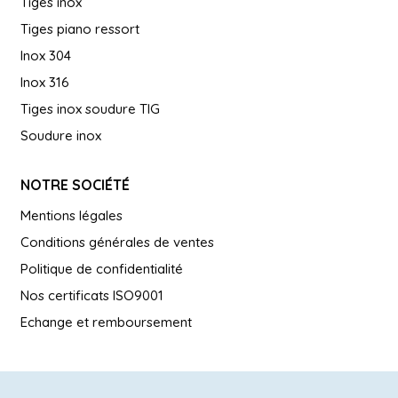
Tiges inox
Tiges piano ressort
Inox 304
Inox 316
Tiges inox soudure TIG
Soudure inox
NOTRE SOCIÉTÉ
Mentions légales
Conditions générales de ventes
Politique de confidentialité
Nos certificats ISO9001
Echange et remboursement