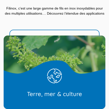
Filinox, c’est une large gamme de fils en inox inoxydables pour
des multiples utilisations.... Découvrez l’étendue des applications
Terre, mer & culture