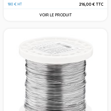
216,00 € TTC
180 € HT
Prix
VOIR LE PRODUIT