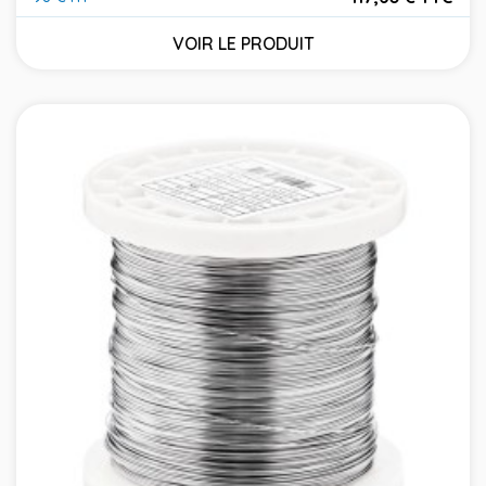
Prix
VOIR LE PRODUIT