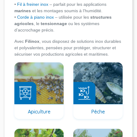
•
Fil à freiner inox
– parfait pour les applications
marines
et les montages soumis à l’humidité.
•
Corde à piano inox
– utilisée pour les
structures
agricoles
, le
tensionnage
ou les systèmes
d’accrochage précis.
Avec
Filinox
, vous disposez de solutions inox durables
et polyvalentes, pensées pour protéger, structurer et
sécuriser vos productions agricoles et maritimes.
Apiculture
Pêche