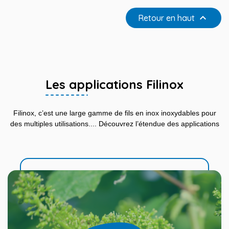

Retour en haut
Les applications Filinox
Filinox, c’est une large gamme de fils en inox inoxydables pour
des multiples utilisations.... Découvrez l’étendue des applications