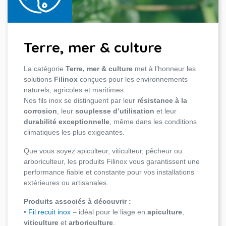
Terre, mer & culture
La catégorie
Terre, mer & culture
met à l’honneur les
solutions
Filinox
conçues pour les environnements
naturels, agricoles et maritimes.
Nos fils inox se distinguent par leur
résistance à la
corrosion
, leur
souplesse d’utilisation
et leur
durabilité exceptionnelle
, même dans les conditions
climatiques les plus exigeantes.
Que vous soyez apiculteur, viticulteur, pêcheur ou
arboriculteur, les produits Filinox vous garantissent une
performance fiable et constante pour vos installations
extérieures ou artisanales.
Produits associés à découvrir :
•
Fil recuit inox
– idéal pour le liage en
apiculture
,
viticulture
et
arboriculture
.