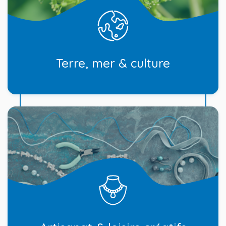
Terre, mer & culture