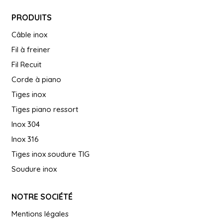
PRODUITS
Câble inox
Fil à freiner
Fil Recuit
Corde à piano
Tiges inox
Tiges piano ressort
Inox 304
Inox 316
Tiges inox soudure TIG
Soudure inox
NOTRE SOCIÉTÉ
Mentions légales