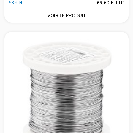
69,60 € TTC
58 € HT
Prix
VOIR LE PRODUIT