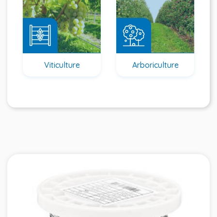
Viticulture
Arboriculture