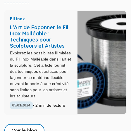
Fil inox
L'Art de Façonner le Fil
Inox Malléable :
Techniques pour
Sculpteurs et Artistes
Explorez les possibilités illimitées
du Fil Inox Malléable dans l'art et
la sculpture. Cet article fournit
des techniques et astuces pour
façonner ce matériau flexible,
ouvrant la porte à une créativité
sans limites pour les artistes et
les sculpteurs.
• 2 min de lecture
05/01/2024
Voir le blog