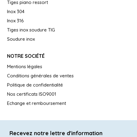
Tiges piano ressort
Inox 304
Inox 316
Tiges inox soudure TIG
Soudure inox
NOTRE SOCIÉTÉ
Mentions légales
Conditions générales de ventes
Politique de confidentialité
Nos certificats ISO9001
Echange et remboursement
Recevez notre lettre d'information