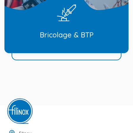
Bricolage & BTP