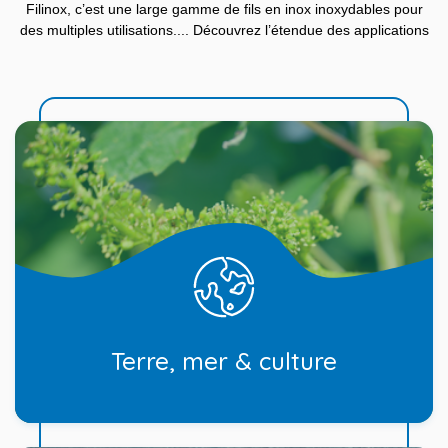
Filinox, c’est une large gamme de fils en inox inoxydables pour
des multiples utilisations.... Découvrez l’étendue des applications
Terre, mer & culture