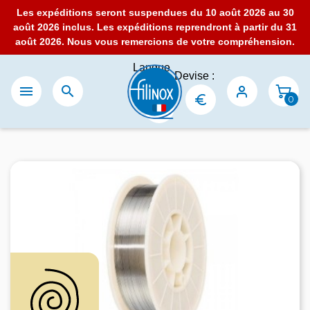
Les expéditions seront suspendues du 10 août 2026 au 30
août 2026 inclus. Les expéditions reprendront à partir du 31
août 2026. Nous vous remercions de votre compréhension.
Langue
Devise :
:


0