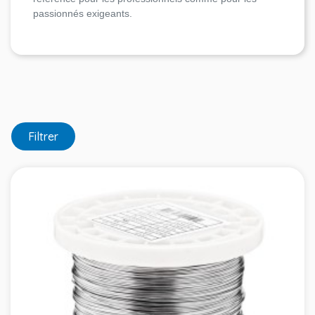
passionnés exigeants.
Filtrer