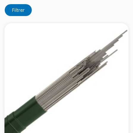
Filtrer