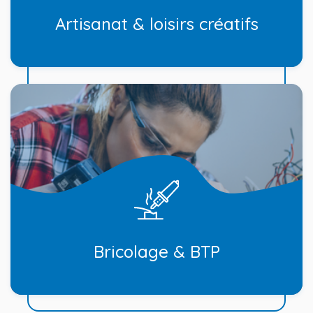
Artisanat & loisirs créatifs
Bricolage & BTP