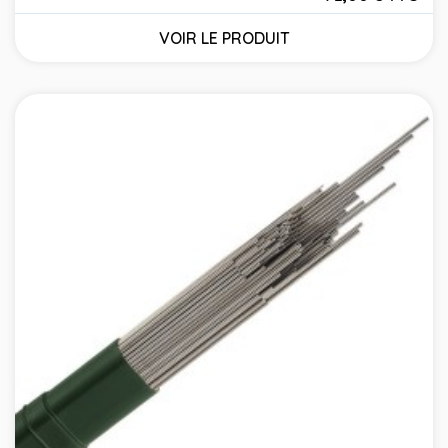
Prix
VOIR LE PRODUIT