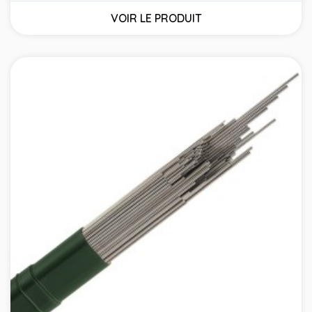
VOIR LE PRODUIT