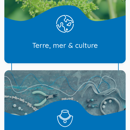
Terre, mer & culture