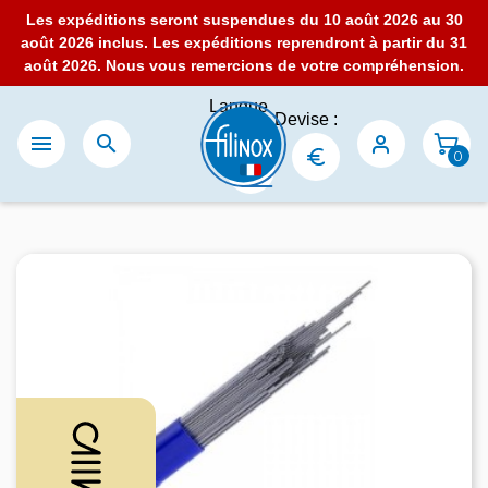
Les expéditions seront suspendues du 10 août 2026 au 30
août 2026 inclus. Les expéditions reprendront à partir du 31
août 2026. Nous vous remercions de votre compréhension.
Langue
Devise :
:


0