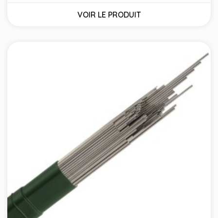
VOIR LE PRODUIT