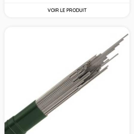
Prix
VOIR LE PRODUIT