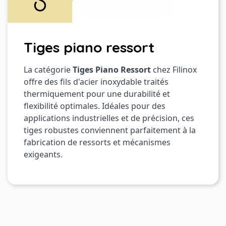
Tiges piano ressort
La catégorie
Tiges Piano Ressort
chez Filinox
offre des fils d'acier inoxydable traités
thermiquement pour une durabilité et
flexibilité optimales. Idéales pour des
applications industrielles et de précision, ces
tiges robustes conviennent parfaitement à la
fabrication de ressorts et mécanismes
exigeants.