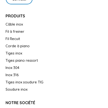
PRODUITS
Câble inox
Fil à freiner
Fil Recuit
Corde à piano
Tiges inox
Tiges piano ressort
Inox 304
Inox 316
Tiges inox soudure TIG
Soudure inox
NOTRE SOCIÉTÉ