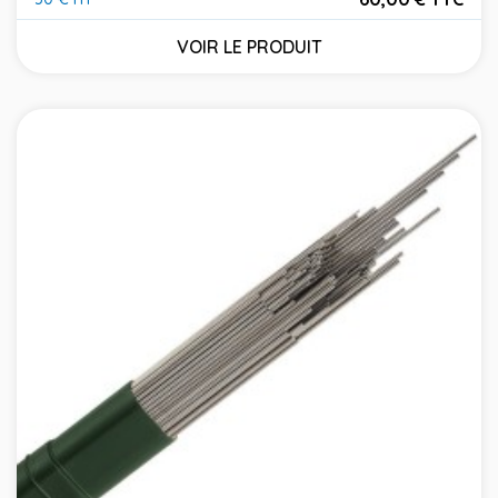
Prix
VOIR LE PRODUIT