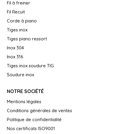
Fil à freiner
Fil Recuit
Corde à piano
Tiges inox
Tiges piano ressort
Inox 304
Inox 316
Tiges inox soudure TIG
Soudure inox
NOTRE SOCIÉTÉ
Mentions légales
Conditions générales de ventes
Politique de confidentialité
Nos certificats ISO9001