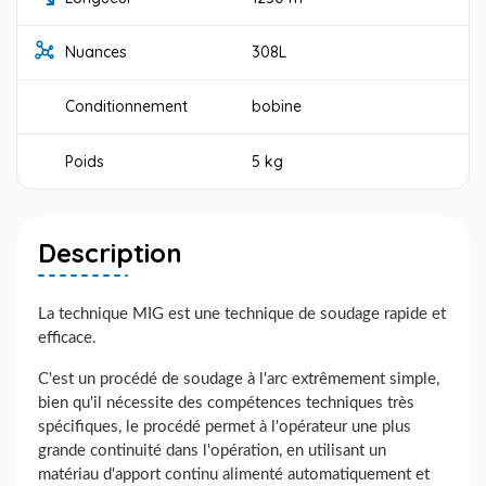
Nuances
308L
Conditionnement
bobine
Poids
5 kg
Description
La technique MIG est une technique de soudage rapide et
efficace.
C'est un procédé de soudage à l'arc extrêmement simple,
bien qu'il nécessite des compétences techniques très
spécifiques, le procédé permet à l'opérateur une plus
grande continuité dans l'opération, en utilisant un
matériau d'apport continu alimenté automatiquement et