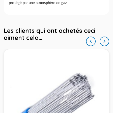
protégé par une atmosphère de gaz
Les clients qui ont achetés ceci
aiment cela...

