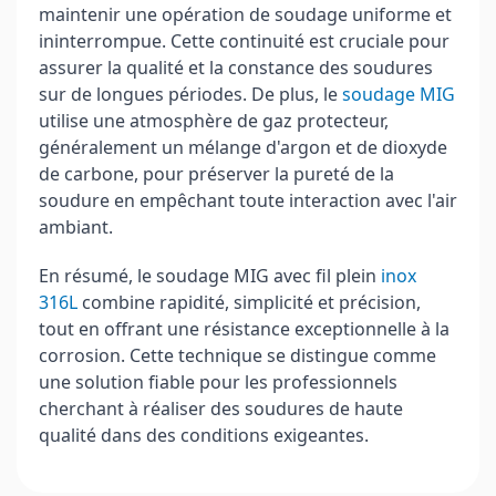
maintenir une opération de soudage uniforme et
ininterrompue. Cette continuité est cruciale pour
assurer la qualité et la constance des soudures
sur de longues périodes. De plus, le
soudage MIG
utilise une atmosphère de gaz protecteur,
généralement un mélange d'argon et de dioxyde
de carbone, pour préserver la pureté de la
soudure en empêchant toute interaction avec l'air
ambiant.
En résumé, le soudage MIG avec fil plein
inox
316L
combine rapidité, simplicité et précision,
tout en offrant une résistance exceptionnelle à la
corrosion. Cette technique se distingue comme
une solution fiable pour les professionnels
cherchant à réaliser des soudures de haute
qualité dans des conditions exigeantes.