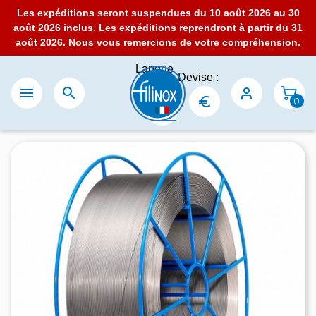
Les expéditions seront suspendues du 10 août 2026 au 30
août 2026 inclus. Les expéditions reprendront à partir du 31
août 2026. Nous vous remercions de votre compréhension.
Langue
Devise :
:


0