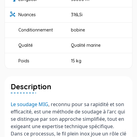
Nuances
316LSi
Conditionnement
bobine
Qualité
Qualité marine
Poids
15 kg
Description
Le soudage MIG
, reconnu pour sa rapidité et son
efficacité, est une méthode de soudage à l'arc qui
se distingue par son approche simplifiée, tout en
exigeant une expertise technique spécifique.
Dans ce processus, le fil plein inox joue un rôle clé