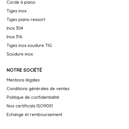
Corde à piano
Tiges inox
Tiges piano ressort
Inox 304
Inox 316
Tiges inox soudure TIG
Soudure inox
NOTRE SOCIÉTÉ
Mentions légales
Conditions générales de ventes
Politique de confidentialité
Nos certificats ISO9001
Echange et remboursement