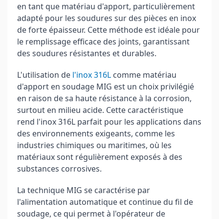
en tant que matériau d'apport, particulièrement
adapté pour les soudures sur des pièces en inox
de forte épaisseur. Cette méthode est idéale pour
le remplissage efficace des joints, garantissant
des soudures résistantes et durables.
L'utilisation de
l'inox 316L
comme matériau
d'apport en soudage MIG est un choix privilégié
en raison de sa haute résistance à la corrosion,
surtout en milieu acide. Cette caractéristique
rend l'inox 316L parfait pour les applications dans
des environnements exigeants, comme les
industries chimiques ou maritimes, où les
matériaux sont régulièrement exposés à des
substances corrosives.
La technique MIG se caractérise par
l'alimentation automatique et continue du fil de
soudage, ce qui permet à l'opérateur de