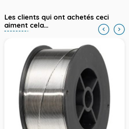
Les clients qui ont achetés ceci
aiment cela...

