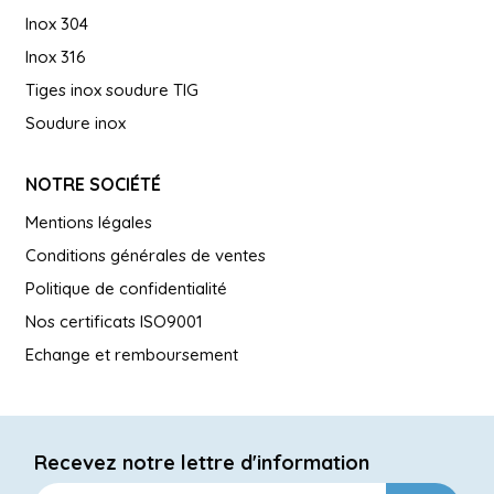
Inox 304
Inox 316
Tiges inox soudure TIG
Soudure inox
NOTRE SOCIÉTÉ
Mentions légales
Conditions générales de ventes
Politique de confidentialité
Nos certificats ISO9001
Echange et remboursement
Recevez notre lettre d'information