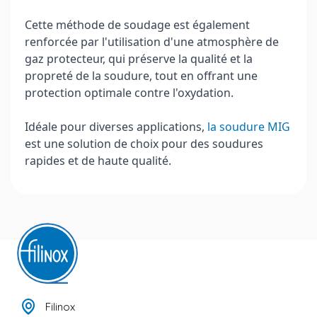
Cette méthode de soudage est également
renforcée par l'utilisation d'une atmosphère de
gaz protecteur, qui préserve la qualité et la
propreté de la soudure, tout en offrant une
protection optimale contre l'oxydation.
Idéale pour diverses applications,
la soudure MIG
est une solution de choix pour des soudures
rapides et de haute qualité.
Filinox