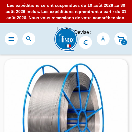
Les expéditions seront suspendues du 10 août 2026 au 30
août 2026 inclus. Les expéditions reprendront à partir du 31
août 2026. Nous vous remercions de votre compréhension.
Langue
Devise :
:


0