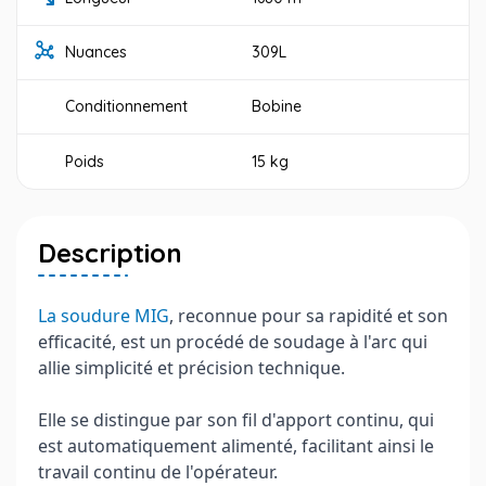
Nuances
309L
Conditionnement
Bobine
Poids
15 kg
Description
La soudure MIG
, reconnue pour sa rapidité et son
efficacité, est un procédé de soudage à l'arc qui
allie simplicité et précision technique.
Elle se distingue par son fil d'apport continu, qui
est automatiquement alimenté, facilitant ainsi le
travail continu de l'opérateur.