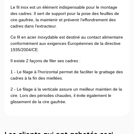
Le fil inox est un élément indispensable pour le montage
des cadres. Il sert de support pour la pose des feuilles de
cire gaufrée, la maintenir et prévenir l'effondrement des
cadres dans l'extracteur.
Ce fil en acier inoxydable est destiné au contact alimentaire
conformément aux exigences Européennes de la directive
1935/2004/CE.
Il existe 2 façons de filer ses cadres :
1 - Le filage à l'horizontal permet de faciliter le grattage des
cadres à la fin des miellées.
2 - Le filage à la verticale assure un meilleur maintien de la
cire. Lors des périodes chaudes, il évite également le
glissement de la cire gaufrée.