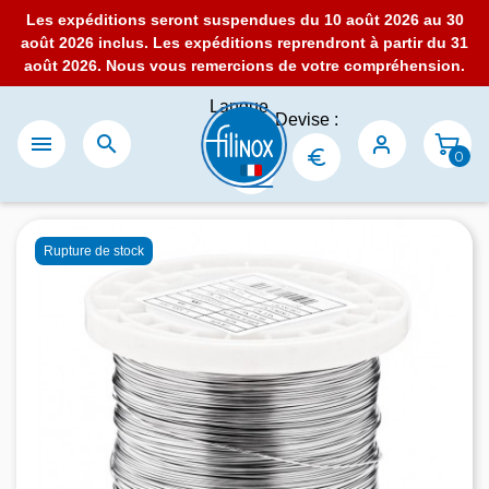
Les expéditions seront suspendues du 10 août 2026 au 30
août 2026 inclus. Les expéditions reprendront à partir du 31
août 2026. Nous vous remercions de votre compréhension.
Langue
Devise :
:


0
Rupture de stock