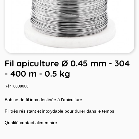
Fil apiculture Ø 0.45 mm - 304
- 400 m - 0.5 kg
Réf : 0008008
Bobine de fil inox destinée à l'apiculture
Fil très résistant et inoxydable pour durer dans le temps
Qualité contact alimentaire