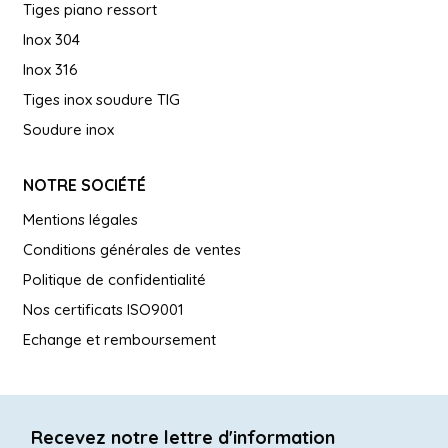
Tiges piano ressort
Inox 304
Inox 316
Tiges inox soudure TIG
Soudure inox
NOTRE SOCIÉTÉ
Mentions légales
Conditions générales de ventes
Politique de confidentialité
Nos certificats ISO9001
Echange et remboursement
Recevez notre lettre d'information