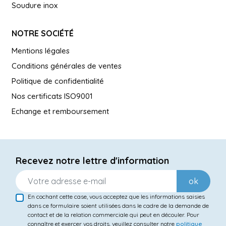
Soudure inox
NOTRE SOCIÉTÉ
Mentions légales
Conditions générales de ventes
Politique de confidentialité
Nos certificats ISO9001
Echange et remboursement
Recevez notre lettre d'information
ok
En cochant cette case, vous acceptez que les informations saisies
dans ce formulaire soient utilisées dans le cadre de la demande de
contact et de la relation commerciale qui peut en découler. Pour
connaître et exercer vos droits, veuillez consulter notre
politique