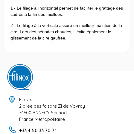
1 - Le filage à l'horizontal permet de faciliter le grattage des
cadres à la fin des miellées.
2 - Le filage à la verticale assure un meilleur maintien de la
cire. Lors des périodes chaudes, il évite également le
glissement de la cire gaufrée.
Filinox
2 allée des faisans ZI de Vovray
74600 ANNECY Seynod
France Metropolitaine
+33 4 50 33 70 71