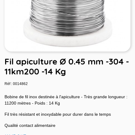
Fil apiculture Ø 0.45 mm -304 -
11km200 -14 Kg
Réf : 0014862
Bobine de fil inox destinée à l'apiculture - Très grande longueur :
11200 mètres - Poids : 14 Kg
Fil très résistant et inoxydable pour durer dans le temps
Qualité contact alimentaire