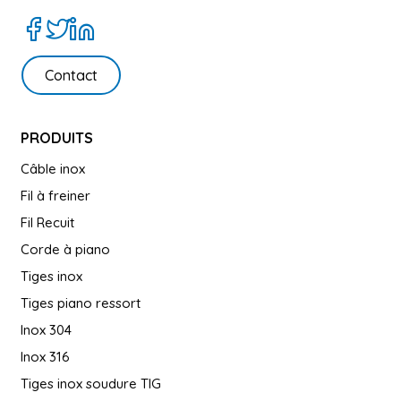
Contact
PRODUITS
Câble inox
Fil à freiner
Fil Recuit
Corde à piano
Tiges inox
Tiges piano ressort
Inox 304
Inox 316
Tiges inox soudure TIG