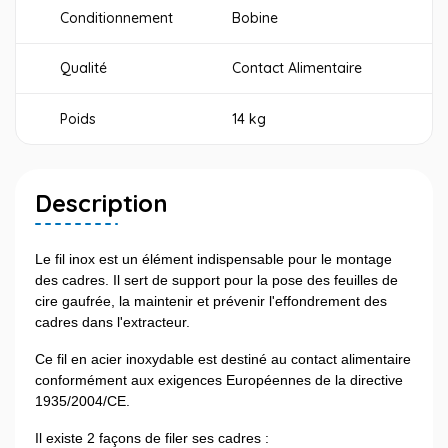
Conditionnement
Bobine
Qualité
Contact Alimentaire
Poids
14 kg
Description
Le fil inox est un élément indispensable pour le montage
des cadres. Il sert de support pour la pose des feuilles de
cire gaufrée, la maintenir et prévenir l'effondrement des
cadres dans l'extracteur.
Ce fil en acier inoxydable est destiné au contact alimentaire
conformément aux exigences Européennes de la directive
1935/2004/CE.
Il existe 2 façons de filer ses cadres :