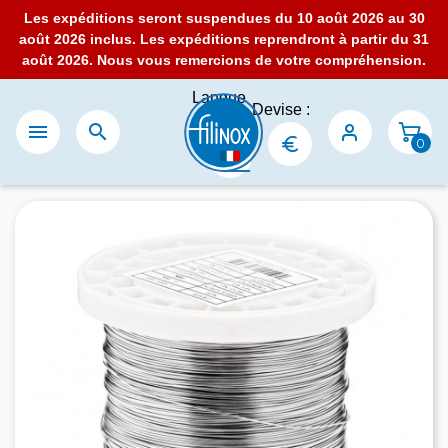
Les expéditions seront suspendues du 10 août 2026 au 30
août 2026 inclus. Les expéditions reprendront à partir du 31
août 2026. Nous vous remercions de votre compréhension.
Langue
Devise :
:


0