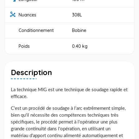
Nuances
308L
Conditionnement
Bobine
Poids
0.40 kg
Description
La technique MIG est une technique de soudage rapide et
efficace.
C'est un procédé de soudage à l'arc extrêmement simple,
bien qu'il nécessite des compétences techniques très
spécifiques, le procédé permet à l'opérateur une plus
grande continuité dans l'opération, en utilisant un
matériau d'apport continu alimenté automatiquement et