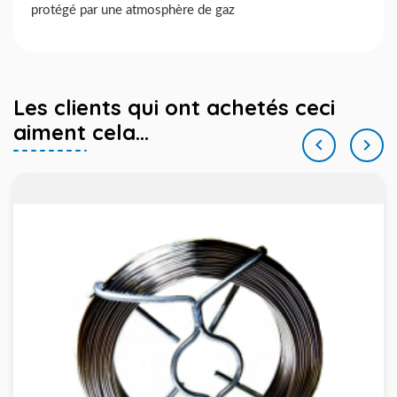
protégé par une atmosphère de gaz
Les clients qui ont achetés ceci
aiment cela...

