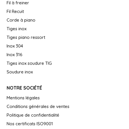
Fil à freiner
Fil Recuit
Corde à piano
Tiges inox
Tiges piano ressort
Inox 304
Inox 316
Tiges inox soudure TIG
Soudure inox
NOTRE SOCIÉTÉ
Mentions légales
Conditions générales de ventes
Politique de confidentialité
Nos certificats ISO9001