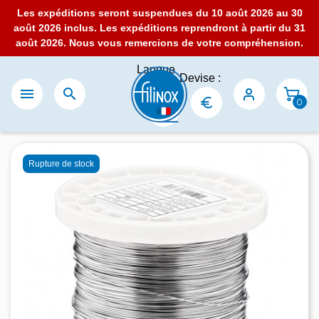
Les expéditions seront suspendues du 10 août 2026 au 30
août 2026 inclus. Les expéditions reprendront à partir du 31
août 2026. Nous vous remercions de votre compréhension.
Langue
Devise :
:


0
Rupture de stock