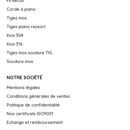
Fil Recuit
Corde à piano
Tiges inox
Tiges piano ressort
Inox 304
Inox 316
Tiges inox soudure TIG
Soudure inox
NOTRE SOCIÉTÉ
Mentions légales
Conditions générales de ventes
Politique de confidentialité
Nos certificats ISO9001
Echange et remboursement