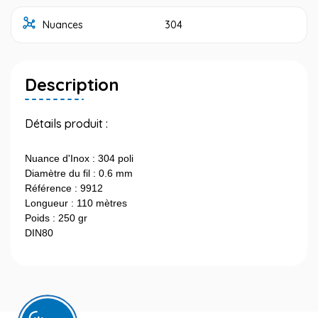
Nuances
304
Description
Détails produit :
Nuance d'Inox : 304 poli
Diamètre du fil : 0.6 mm
Référence : 9912
Longueur : 110 mètres
Poids : 250 gr
DIN80