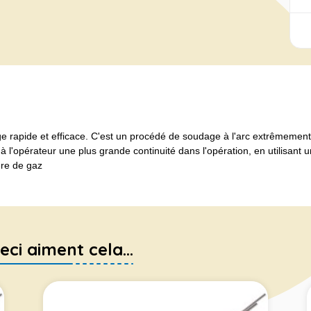
 rapide et efficace. C'est un procédé de soudage à l'arc extrêmement
à l'opérateur une plus grande continuité dans l'opération, en utilisant 
re de gaz
eci aiment cela...