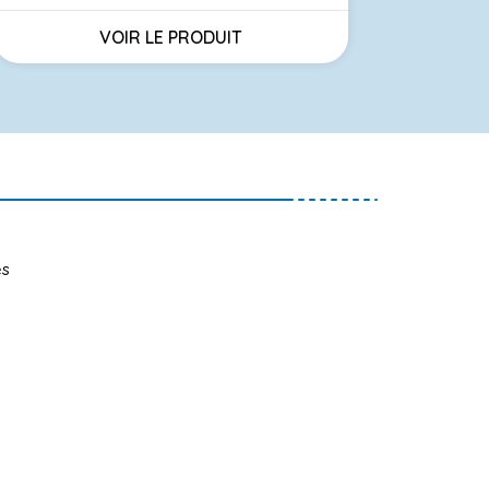
Prix
VOIR LE PRODUIT
es