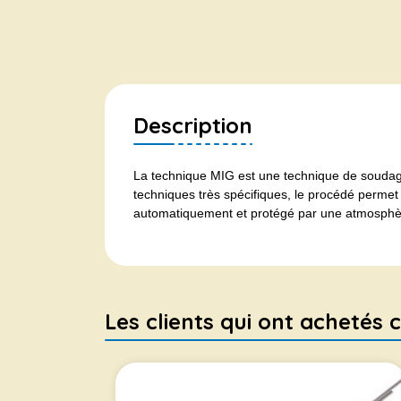
Description
La technique MIG est une technique de soudage
techniques très spécifiques, le procédé permet 
automatiquement et protégé par une atmosphè
Les clients qui ont achetés c