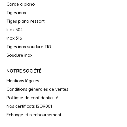
Corde à piano
Tiges inox
Tiges piano ressort
Inox 304
Inox 316
Tiges inox soudure TIG
Soudure inox
NOTRE SOCIÉTÉ
Mentions légales
Conditions générales de ventes
Politique de confidentialité
Nos certificats ISO9001
Echange et remboursement