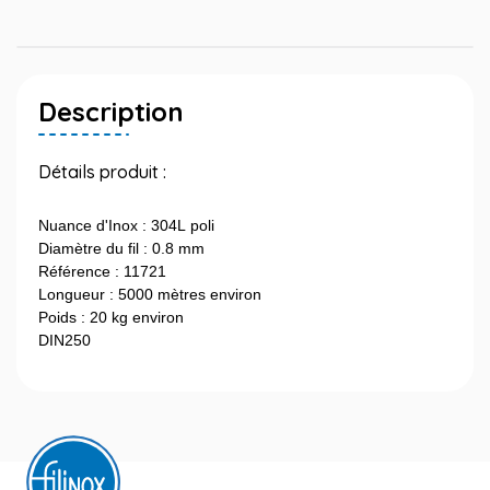
Description
Détails produit :
Nuance d'Inox : 304L poli
Diamètre du fil : 0.8 mm
Référence : 11721
Longueur : 5000 mètres environ
Poids : 20 kg environ
DIN250