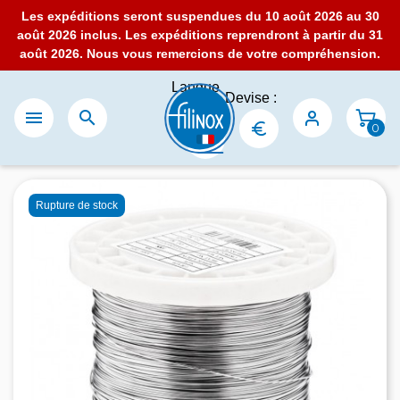
Les expéditions seront suspendues du 10 août 2026 au 30
août 2026 inclus. Les expéditions reprendront à partir du 31
août 2026. Nous vous remercions de votre compréhension.
Langue
Devise :
:


0
Rupture de stock