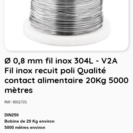
Ø 0,8 mm fil inox 304L - V2A
Fil inox recuit poli Qualité
contact alimentaire 20Kg 5000
mètres
Réf : 0011721
DIN250
Bobine de 20 Kg environ
5000 mètres environ