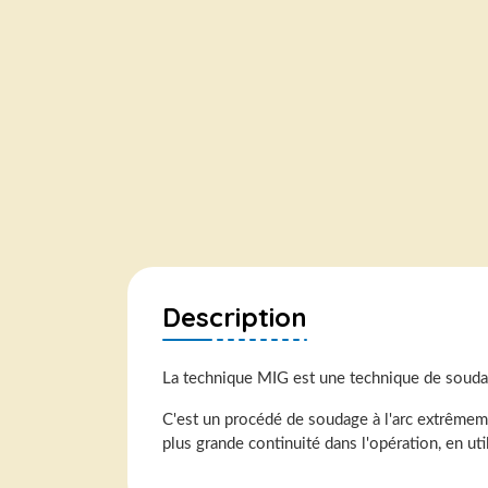
Description
La technique MIG est une technique de soudag
C'est un procédé de soudage à l'arc extrêmeme
plus grande continuité dans l'opération, en u