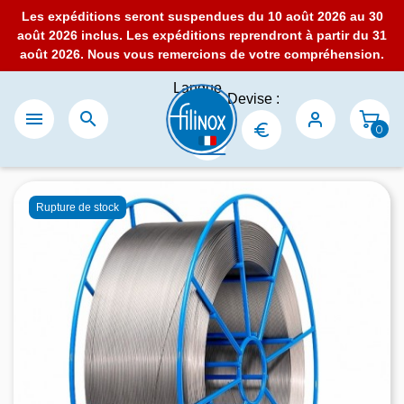
Les expéditions seront suspendues du 10 août 2026 au 30
août 2026 inclus. Les expéditions reprendront à partir du 31
août 2026. Nous vous remercions de votre compréhension.
Langue
Devise :
:


0
Rupture de stock