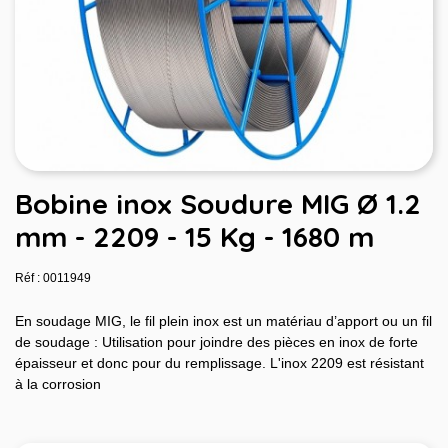
Bobine inox Soudure MIG Ø 1.2
mm - 2209 - 15 Kg - 1680 m
Réf : 0011949
En soudage MIG, le fil plein inox est un matériau d’apport ou un fil
de soudage : Utilisation pour joindre des pièces en inox de forte
épaisseur et donc pour du remplissage. L'inox 2209 est résistant
à la corrosion