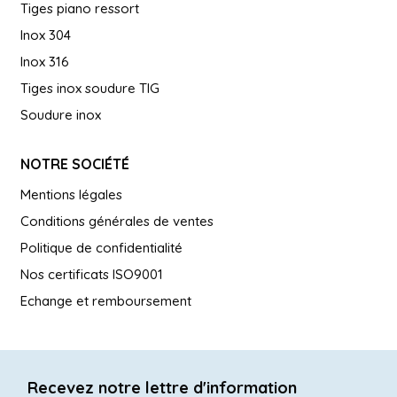
Tiges piano ressort
Inox 304
Inox 316
Tiges inox soudure TIG
Soudure inox
NOTRE SOCIÉTÉ
Mentions légales
Conditions générales de ventes
Politique de confidentialité
Nos certificats ISO9001
Echange et remboursement
Recevez notre lettre d'information