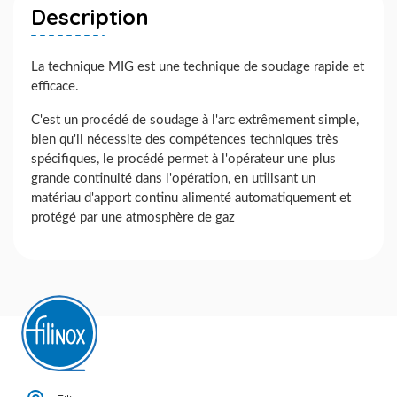
Description
La technique MIG est une technique de soudage rapide et
efficace.
C'est un procédé de soudage à l'arc extrêmement simple,
bien qu'il nécessite des compétences techniques très
spécifiques, le procédé permet à l'opérateur une plus
grande continuité dans l'opération, en utilisant un
matériau d'apport continu alimenté automatiquement et
protégé par une atmosphère de gaz