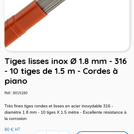
Tiges lisses inox Ø 1.8 mm - 316
- 10 tiges de 1.5 m - Cordes à
piano
Réf : 0015160
Très fines tiges rondes et lisses en acier inoxydable 316 -
diamètre 1.8 mm - 10 tiges X 1.5 mètre - Excellente résistance à
la corrosion.
80 € HT