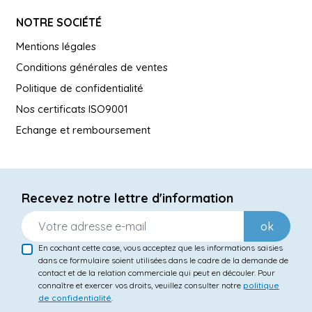
NOTRE SOCIÉTÉ
Mentions légales
Conditions générales de ventes
Politique de confidentialité
Nos certificats ISO9001
Echange et remboursement
Recevez notre lettre d'information
ok
En cochant cette case, vous acceptez que les informations saisies
dans ce formulaire soient utilisées dans le cadre de la demande de
contact et de la relation commerciale qui peut en découler. Pour
connaître et exercer vos droits, veuillez consulter notre
politique
de confidentialité
.