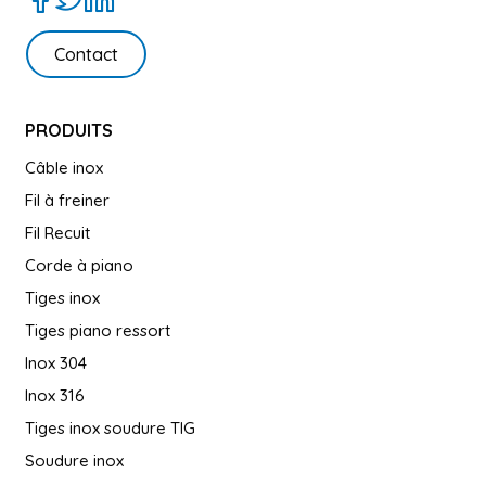
Contact
PRODUITS
Câble inox
Fil à freiner
Fil Recuit
Corde à piano
Tiges inox
Tiges piano ressort
Inox 304
Inox 316
Tiges inox soudure TIG
Soudure inox