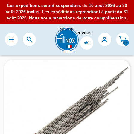
Les expéditions seront suspendues du 10 août 2026 au 30
août 2026 inclus. Les expéditions reprendront à partir du 31
août 2026. Nous vous remercions de votre compréhension.
Langue
Devise :
:


0