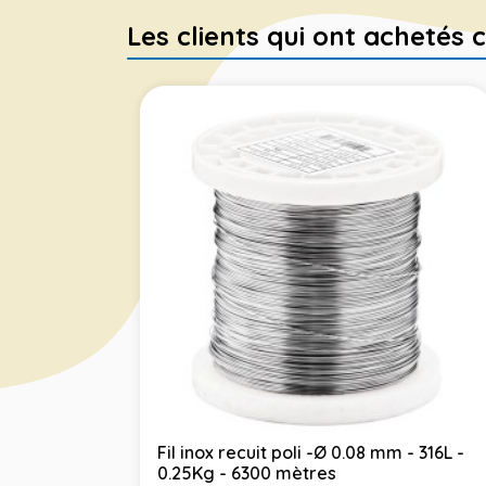
Les clients qui ont achetés c
Fil inox recuit poli -Ø 0.08 mm - 316L -
0.25Kg - 6300 mètres