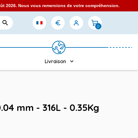
août 2026. Nous vous remercions de votre compréhension.

0
Livraison
 0.04 mm - 316L - 0.35Kg