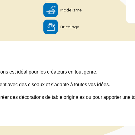
Modélisme
Bricolage
ons est idéal pour les créateurs en tout genre.
ent avec des ciseaux et s'adapte à toutes vos idées.
 créer des décorations de table originales ou pour apporter une 