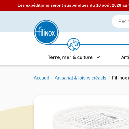
Les expéditions seront suspendues du 10 août 2026 au 3
Terre, mer & culture
Art
Accueil
Artisanat & loisirs créatifs
Fil inox