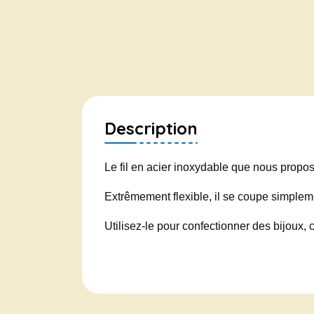
Description
Le fil en acier inoxydable que nous propos
Extrêmement flexible, il se coupe simplem
Utilisez-le pour confectionner des bijoux,