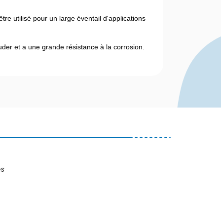
tre utilisé pour un large éventail d'applications
ouder et a une grande résistance à la corrosion.
es