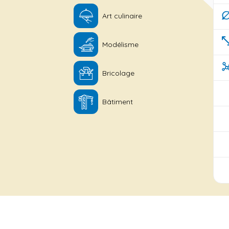
Art culinaire
Modélisme
Bricolage
Bâtiment