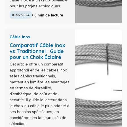
câble inox est un choix privilégié
pour les projets écologiques.
• 3 min de lecture
01/02/2024
Câble Inox
Comparatif Câble Inox
vs Traditionnel : Guide
pour un Choix Éclairé
Cet article offre un comparatif
approfondi entre les câbles inox
et les câbles traditionnels,
mettant en lumière les avantages
en termes de durabilité,
d'esthétique, de coût et de
sécurité. Il guide le lecteur dans
le choix du câble le plus adapté à
ses besoins spécifiques, en
considérant les facteurs clés de
sélection.