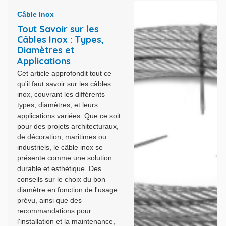
Câble Inox
Tout Savoir sur les
Câbles Inox : Types,
Diamètres et
Applications
Cet article approfondit tout ce
qu'il faut savoir sur les câbles
inox, couvrant les différents
types, diamètres, et leurs
applications variées. Que ce soit
pour des projets architecturaux,
de décoration, maritimes ou
industriels, le câble inox se
présente comme une solution
durable et esthétique. Des
conseils sur le choix du bon
diamètre en fonction de l'usage
prévu, ainsi que des
recommandations pour
l'installation et la maintenance,