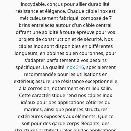
inoxydable, conçus pour allier durabilité,
résistance et élégance. Chaque câble inox est
méticuleusement fabriqué, composé de 7
brins entrelacés autour d'un câble central,
offrant une solidité à toute épreuve pour vos
projets de construction et de sécurité. Nos
câbles inox sont disponibles en différentes
longueurs, en bobines ou en couronnes, pour
s'adapter parfaitement à vos besoins
spécifiques. La qualité
inox 316
, spécialement
recommandée pour les utilisations en
extérieur, assure une résistance exceptionnelle
à la corrosion, notamment en milieu salin.
Cette caractéristique rend nos câbles inox
idéaux pour des applications côtières ou
marines, ainsi que pour les structures
extérieures exposées aux éléments. Que ce
soit pour des garde-corps élégants, des
structures architecturales ou des applications