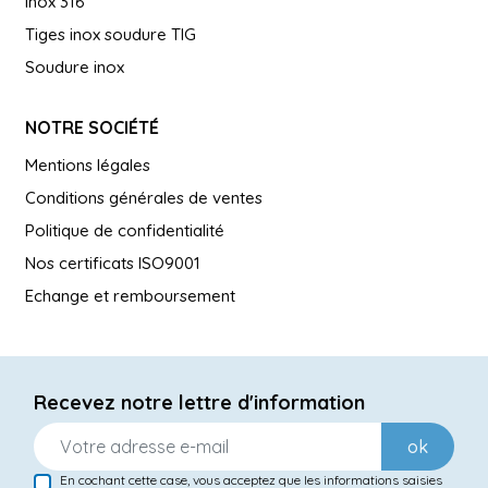
Inox 316
Tiges inox soudure TIG
Soudure inox
NOTRE SOCIÉTÉ
Mentions légales
Conditions générales de ventes
Politique de confidentialité
Nos certificats ISO9001
Echange et remboursement
Recevez notre lettre d'information
ok
En cochant cette case, vous acceptez que les informations saisies