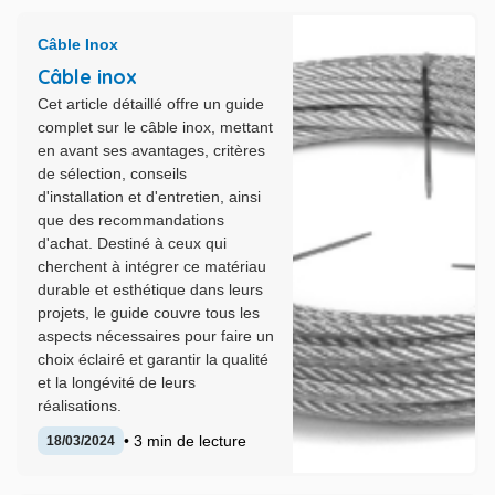
Câble Inox
Câble inox
Cet article détaillé offre un guide
complet sur le câble inox, mettant
en avant ses avantages, critères
de sélection, conseils
d'installation et d'entretien, ainsi
que des recommandations
d'achat. Destiné à ceux qui
cherchent à intégrer ce matériau
durable et esthétique dans leurs
projets, le guide couvre tous les
aspects nécessaires pour faire un
choix éclairé et garantir la qualité
et la longévité de leurs
réalisations.
• 3 min de lecture
18/03/2024