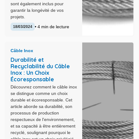
sont également inclus pour
garantir la longévité de vos
projets.
• 4 min de lecture
18/03/2024
Câble Inox
Durabilité et
Recyclabilité du Câble
Inox : Un Choix
Écoresponsable
Découvrez comment le câble inox
se distingue comme un choix
durable et écoresponsable. Cet
article aborde sa durabilité, son
processus de production
respectueux de l'environnement,
et sa capacité à être entièrement
recyclé, soulignant pourquoi le