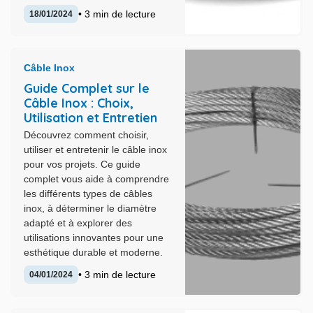
• 3 min de lecture
18/01/2024
Câble Inox
Guide Complet sur le
Câble Inox : Choix,
Utilisation et Entretien
Découvrez comment choisir,
utiliser et entretenir le câble inox
pour vos projets. Ce guide
complet vous aide à comprendre
les différents types de câbles
inox, à déterminer le diamètre
adapté et à explorer des
utilisations innovantes pour une
esthétique durable et moderne.
• 3 min de lecture
04/01/2024