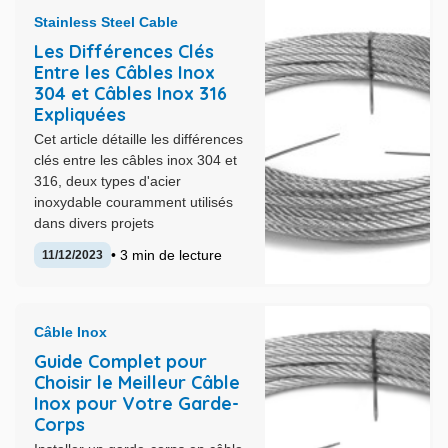
Stainless Steel Cable
Les Différences Clés
Entre les Câbles Inox
304 et Câbles Inox 316
Expliquées
Cet article détaille les différences
clés entre les câbles inox 304 et
316, deux types d'acier
inoxydable couramment utilisés
dans divers projets
• 3 min de lecture
11/12/2023
Câble Inox
Guide Complet pour
Choisir le Meilleur Câble
Inox pour Votre Garde-
Corps