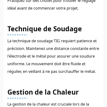
Pratiquez sur des chutes pour trouver le réglage
idéal avant de commencer votre projet.
Technique de Soudage
La technique de soudage TIG requiert patience et
précision. Maintenez une distance constante entre
l'électrode et le métal pour assurer une soudure
uniforme. Le mouvement doit être fluide et
régulier, en veillant à ne pas surchauffer le métal.
Gestion de la Chaleur
La gestion de la chaleur est cruciale lors de la