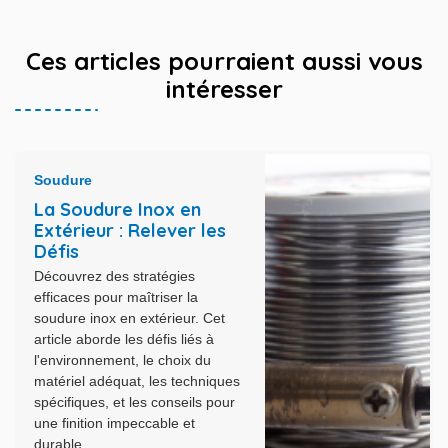
Ces articles pourraient aussi vous
intéresser
Soudure
La Soudure Inox en
Extérieur : Relever les
Défis
Découvrez des stratégies
efficaces pour maîtriser la
soudure inox en extérieur. Cet
article aborde les défis liés à
l'environnement, le choix du
matériel adéquat, les techniques
spécifiques, et les conseils pour
une finition impeccable et
durable.