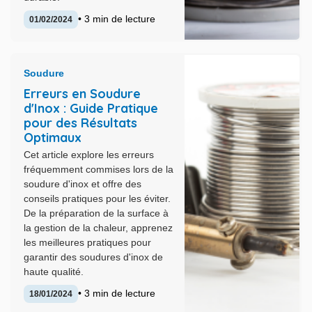
• 3 min de lecture
01/02/2024
Soudure
Erreurs en Soudure
d'Inox : Guide Pratique
pour des Résultats
Optimaux
Cet article explore les erreurs
fréquemment commises lors de la
soudure d'inox et offre des
conseils pratiques pour les éviter.
De la préparation de la surface à
la gestion de la chaleur, apprenez
les meilleures pratiques pour
garantir des soudures d'inox de
haute qualité.
• 3 min de lecture
18/01/2024