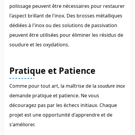
polissage peuvent être nécessaires pour restaurer
l'aspect brillant de l'inox. Des brosses métalliques
dédiées à l'inox ou des solutions de passivation
peuvent être utilisées pour éliminer les résidus de
soudure et les oxydations.
Pratique et Patience
Comme pour tout art, la maîtrise de la
soudure inox
demande pratique et patience. Ne vous
découragez pas par les échecs initiaux. Chaque
projet est une opportunité d'apprendre et de
s'améliorer.