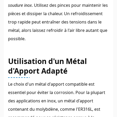
soudure inox
. Utilisez des pinces pour maintenir les
pièces et dissiper la chaleur. Un refroidissement
trop rapide peut entraîner des tensions dans le
métal, alors laissez refroidir à l'air libre autant que
possible.
Utilisation d'un Métal
d'Apport Adapté
Le choix d'un métal d'apport compatible est
essentiel pour éviter la corrosion. Pour la plupart
des applications en inox, un métal d'apport
contenant du molybdène, comme l'ER316L, est