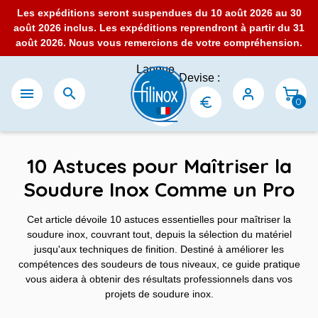
Les expéditions seront suspendues du 10 août 2026 au 30
août 2026 inclus. Les expéditions reprendront à partir du 31
août 2026. Nous vous remercions de votre compréhension.
Langue
Devise :
:


0
10 Astuces pour Maîtriser la
Soudure Inox Comme un Pro
Cet article dévoile 10 astuces essentielles pour maîtriser la
soudure inox, couvrant tout, depuis la sélection du matériel
jusqu'aux techniques de finition. Destiné à améliorer les
compétences des soudeurs de tous niveaux, ce guide pratique
vous aidera à obtenir des résultats professionnels dans vos
projets de soudure inox.