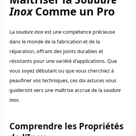
Inox
Comme un Pro
La
soudure inox
est une compétence précieuse
dans le monde de la fabrication et de la
réparation, offrant des joints durables et
résistants pour une variété d'applications. Que
vous soyez débutant ou que vous cherchiez à
peaufiner vos techniques, ces dix astuces vous
guideront vers une maîtrise accrue de la
soudure
inox
.
Comprendre les Propriétés