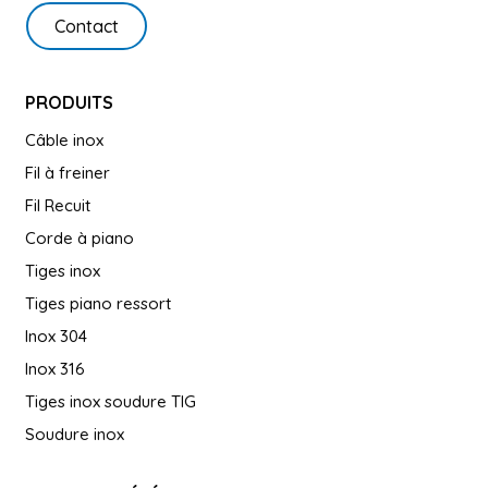
Contact
PRODUITS
Câble inox
Fil à freiner
Fil Recuit
Corde à piano
Tiges inox
Tiges piano ressort
Inox 304
Inox 316
Tiges inox soudure TIG
Soudure inox