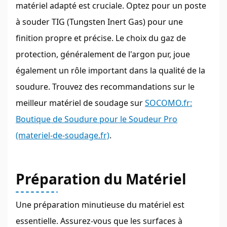
matériel adapté est cruciale. Optez pour un poste
à souder TIG (Tungsten Inert Gas) pour une
finition propre et précise. Le choix du gaz de
protection, généralement de l'argon pur, joue
également un rôle important dans la qualité de la
soudure. Trouvez des recommandations sur le
meilleur matériel de soudage sur
SOCOMO.fr:
Boutique de Soudure pour le Soudeur Pro
(materiel-de-soudage.fr)
.
Préparation du Matériel
Une préparation minutieuse du matériel est
essentielle. Assurez-vous que les surfaces à