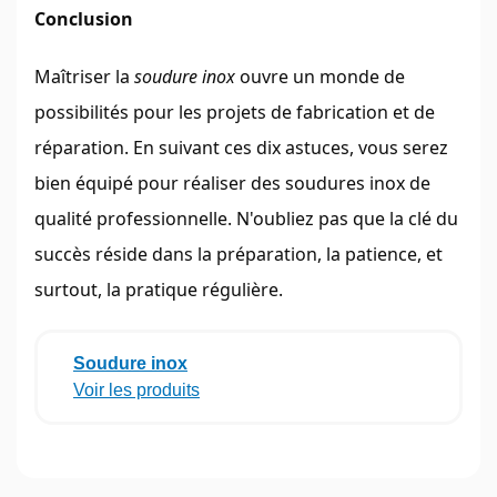
Conclusion
Maîtriser la
soudure inox
ouvre un monde de
possibilités pour les projets de fabrication et de
réparation. En suivant ces dix astuces, vous serez
bien équipé pour réaliser des soudures inox de
qualité professionnelle. N'oubliez pas que la clé du
succès réside dans la préparation, la patience, et
surtout, la pratique régulière.
Soudure inox
Voir les produits