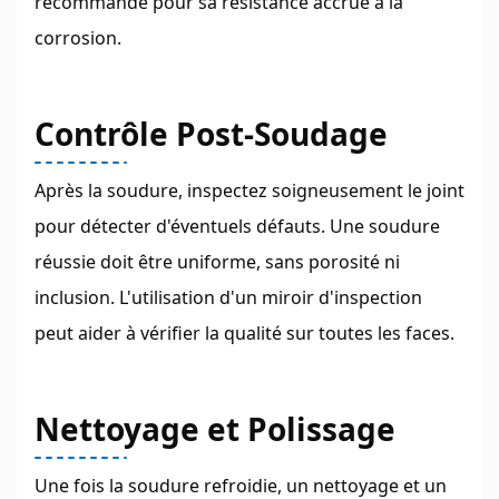
recommandé pour sa résistance accrue à la
corrosion.
Contrôle Post-Soudage
Après la soudure, inspectez soigneusement le joint
pour détecter d'éventuels défauts. Une soudure
réussie doit être uniforme, sans porosité ni
inclusion. L'utilisation d'un miroir d'inspection
peut aider à vérifier la qualité sur toutes les faces.
Nettoyage et Polissage
Une fois la soudure refroidie, un nettoyage et un