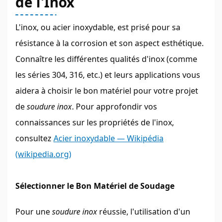
de l'Inox
L'inox, ou acier inoxydable, est prisé pour sa
résistance à la corrosion et son aspect esthétique.
Connaître les différentes qualités d'inox (comme
les séries 304, 316, etc.) et leurs applications vous
aidera à choisir le bon matériel pour votre projet
de
soudure inox
. Pour approfondir vos
connaissances sur les propriétés de l'inox,
consultez
Acier inoxydable — Wikipédia
(wikipedia.org)
Sélectionner le Bon Matériel de Soudage
Pour une
soudure inox
réussie, l'utilisation d'un