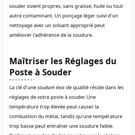
souder soient propres, sans graisse, huile ou tout
autre contaminant. Un ponçage léger suivi d'un
nettoyage avec un solvant approprié peut
améliorer l'adhérence de la soudure.
Maîtriser les Réglages du
Poste à Souder
La clé d'une
soudure inox
de qualité réside dans les
réglages de votre poste à souder. Une
température trop élevée peut causer la
combustion du métal, tandis qu'une température
trop basse peut entraîner une soudure faible.