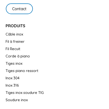
Contact
PRODUITS
Câble inox
Fil à freiner
Fil Recuit
Corde à piano
Tiges inox
Tiges piano ressort
Inox 304
Inox 316
Tiges inox soudure TIG
Soudure inox