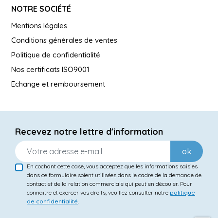
NOTRE SOCIÉTÉ
Mentions légales
Conditions générales de ventes
Politique de confidentialité
Nos certificats ISO9001
Echange et remboursement
Recevez notre lettre d'information
ok
En cochant cette case, vous acceptez que les informations saisies
dans ce formulaire soient utilisées dans le cadre de la demande de
contact et de la relation commerciale qui peut en découler. Pour
connaître et exercer vos droits, veuillez consulter notre
politique
de confidentialité
.