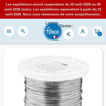
Les expéditions seront suspendues du 10 août 2026 au 30
août 2026 inclus. Les expéditions reprendront à partir du 31
août 2026. Nous vous remercions de votre compréhension.
Langue
Devise :
:


0