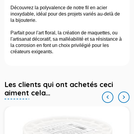
Découvrez la polyvalence de notre fil en acier
inoxydable, idéal pour des projets variés au-delà de
la bijouterie.
Parfait pour l'art floral, la création de maquettes, ou
l'artisanat décoratif, sa malléabilité et sa résistance à
la corrosion en font un choix privilégié pour les
créateurs exigeants.
Les clients qui ont achetés ceci
aiment cela...

