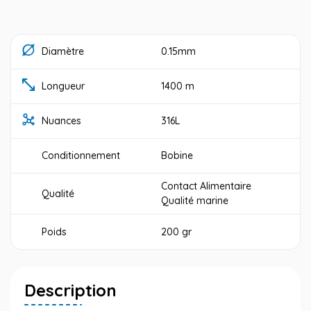
Diamètre
0.15mm
Longueur
1400 m
Nuances
316L
Conditionnement
Bobine
Contact Alimentaire
Qualité
Qualité marine
Poids
200 gr
Description