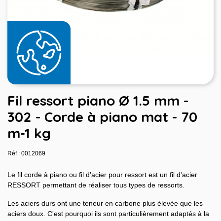
Fil ressort piano Ø 1.5 mm -
302 - Corde à piano mat - 70
m-1 kg
Réf : 0012069
Le fil corde à piano ou fil d'acier pour ressort est un fil d'acier
RESSORT permettant de réaliser tous types de ressorts.
Les aciers durs ont une teneur en carbone plus élevée que les
aciers doux. C'est pourquoi ils sont particulièrement adaptés à la