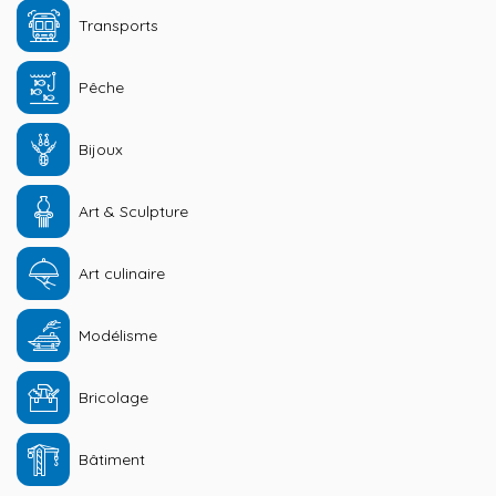
Transports
Pêche
Bijoux
Art & Sculpture
Art culinaire
Modélisme
Bricolage
Bâtiment