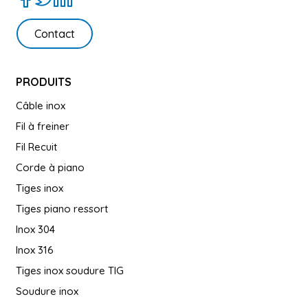
Contact
PRODUITS
Câble inox
Fil à freiner
Fil Recuit
Corde à piano
Tiges inox
Tiges piano ressort
Inox 304
Inox 316
Tiges inox soudure TIG
Soudure inox