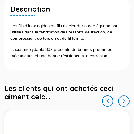
Description
Les fils d’inox rigides ou fils d’acier dur corde à piano sont
utilisés dans la fabrication des ressorts de traction, de
compression, de torsion et de fil formé.
L’acier inoxydable 302 présente de bonnes propriétés
mécaniques et une bonne résistance à la corrosion.
Les clients qui ont achetés ceci
aiment cela...

