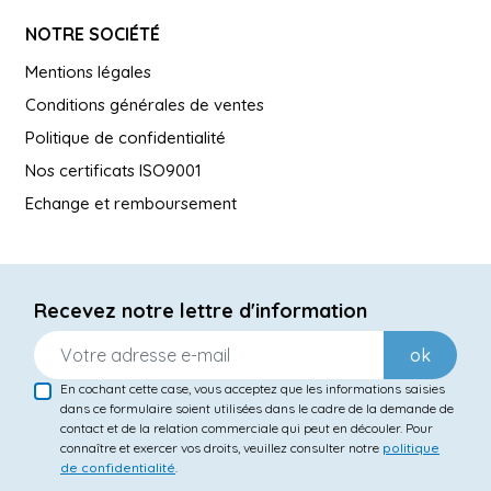
NOTRE SOCIÉTÉ
Mentions légales
Conditions générales de ventes
Politique de confidentialité
Nos certificats ISO9001
Echange et remboursement
Recevez notre lettre d'information
ok
En cochant cette case, vous acceptez que les informations saisies
dans ce formulaire soient utilisées dans le cadre de la demande de
contact et de la relation commerciale qui peut en découler. Pour
connaître et exercer vos droits, veuillez consulter notre
politique
de confidentialité
.