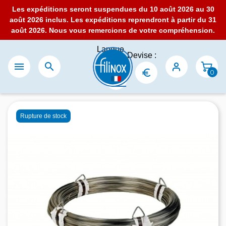
Les expéditions seront suspendues du 10 août 2026 au 30
août 2026 inclus. Les expéditions reprendront à partir du 31
août 2026. Nous vous remercions de votre compréhension.
Langue
Devise :
:


0
Rupture de stock