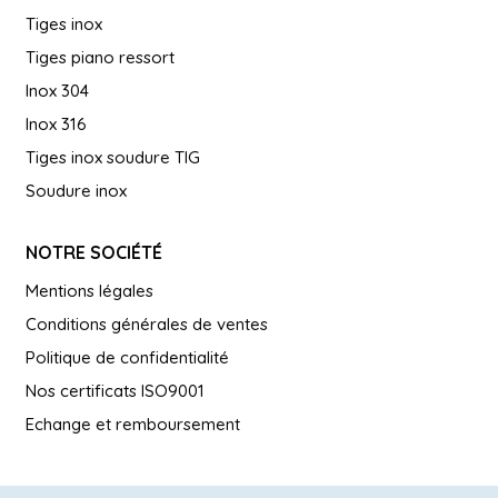
Tiges inox
Tiges piano ressort
Inox 304
Inox 316
Tiges inox soudure TIG
Soudure inox
NOTRE SOCIÉTÉ
Mentions légales
Conditions générales de ventes
Politique de confidentialité
Nos certificats ISO9001
Echange et remboursement