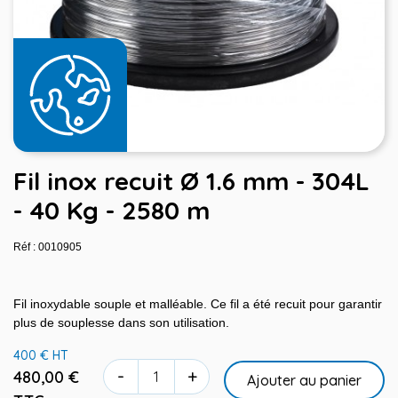
Fil inox recuit Ø 1.6 mm - 304L
- 40 Kg - 2580 m
Réf : 0010905
Fil inoxydable souple et malléable. Ce fil a été recuit pour garantir
plus de souplesse dans son utilisation.
400 € HT
-
+
480,00 €
Ajouter au panier