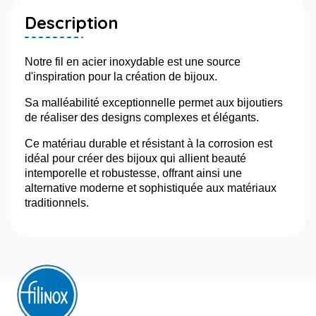
Description
Notre fil en acier inoxydable est une source
d'inspiration pour la création de bijoux.
Sa malléabilité exceptionnelle permet aux bijoutiers
de réaliser des designs complexes et élégants.
Ce matériau durable et résistant à la corrosion est
idéal pour créer des bijoux qui allient beauté
intemporelle et robustesse, offrant ainsi une
alternative moderne et sophistiquée aux matériaux
traditionnels.