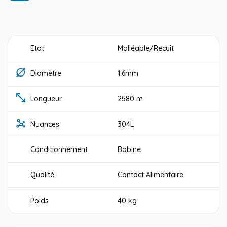
Etat
Malléable/Recuit
Diamètre
1.6mm
Longueur
2580 m
Nuances
304L
Conditionnement
Bobine
Qualité
Contact Alimentaire
Poids
40 kg