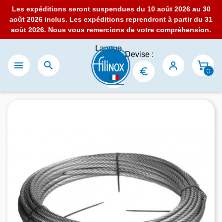
Les expéditions seront suspendues du 10 août 2026 au 30
août 2026 inclus. Les expéditions reprendront à partir du 31
août 2026. Nous vous remercions de votre compréhension.
Langue
Devise :
:


0