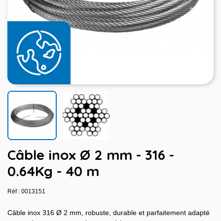
Câble inox Ø 2 mm - 316 -
0.64Kg - 40 m
Réf : 0013151
Câble inox 316 Ø 2 mm, robuste, durable et parfaitement adapté