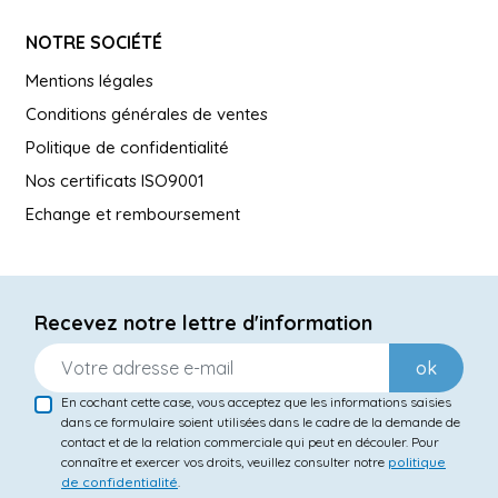
NOTRE SOCIÉTÉ
Mentions légales
Conditions générales de ventes
Politique de confidentialité
Nos certificats ISO9001
Echange et remboursement
Recevez notre lettre d'information
ok
En cochant cette case, vous acceptez que les informations saisies
dans ce formulaire soient utilisées dans le cadre de la demande de
contact et de la relation commerciale qui peut en découler. Pour
connaître et exercer vos droits, veuillez consulter notre
politique
de confidentialité
.