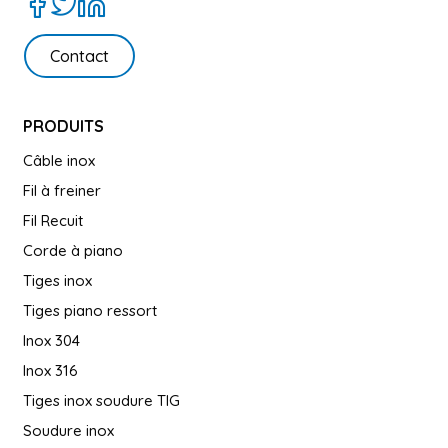
Contact
PRODUITS
Câble inox
Fil à freiner
Fil Recuit
Corde à piano
Tiges inox
Tiges piano ressort
Inox 304
Inox 316
Tiges inox soudure TIG
Soudure inox