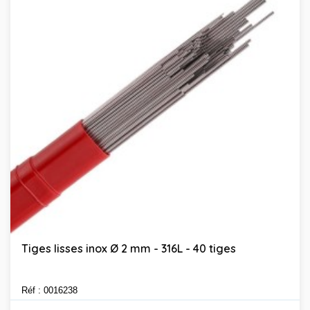
Tiges lisses inox Ø 2 mm - 316L - 40 tiges
Réf : 0016238