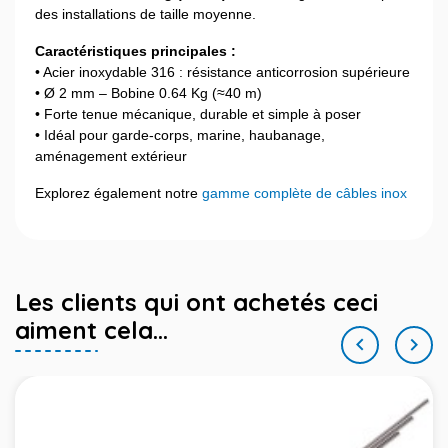
des installations de taille moyenne.
Caractéristiques principales :
• Acier inoxydable 316 : résistance anticorrosion supérieure
• Ø 2 mm – Bobine 0.64 Kg (≈40 m)
• Forte tenue mécanique, durable et simple à poser
• Idéal pour garde-corps, marine, haubanage,
aménagement extérieur
Explorez également notre
gamme complète de câbles inox
Les clients qui ont achetés ceci
aiment cela...

