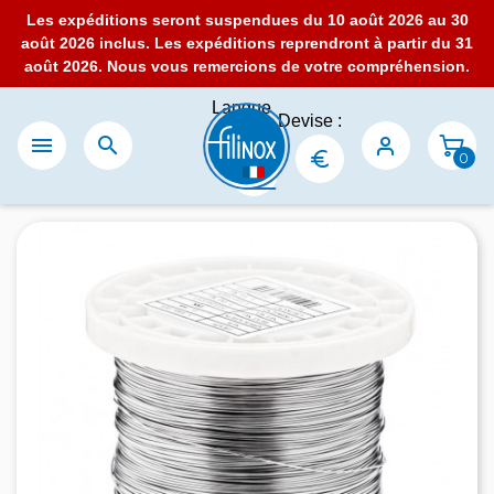
Les expéditions seront suspendues du 10 août 2026 au 30
août 2026 inclus. Les expéditions reprendront à partir du 31
août 2026. Nous vous remercions de votre compréhension.
Langue
Devise :
:


0