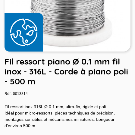
Fil ressort piano Ø 0.1 mm fil
inox - 316L - Corde à piano poli
- 500 m
Réf : 0013814
Fil ressort inox 316L Ø 0.1 mm, ultra-fin, rigide et poli.
Idéal pour micro-ressorts, pièces techniques de précision,
montages sensibles et mécanismes miniatures. Longueur
d’environ 500 m.