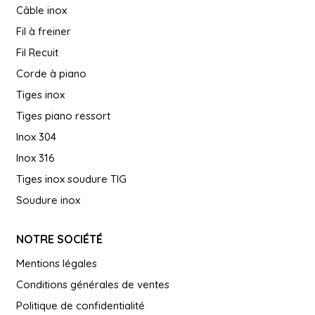
Câble inox
Fil à freiner
Fil Recuit
Corde à piano
Tiges inox
Tiges piano ressort
Inox 304
Inox 316
Tiges inox soudure TIG
Soudure inox
NOTRE SOCIÉTÉ
Mentions légales
Conditions générales de ventes
Politique de confidentialité