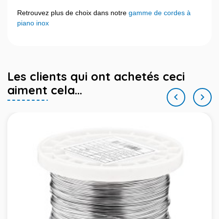
Retrouvez plus de choix dans notre
gamme de cordes à
piano inox
Les clients qui ont achetés ceci
aiment cela...

