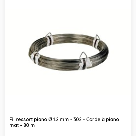
Fil ressort piano Ø 1.2 mm - 302 - Corde à piano
mat - 80 m