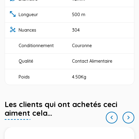
Longueur
500 m
Nuances
304
Conditionnement
Couronne
Qualité
Contact Alimentaire
Poids
4.50Kg
Les clients qui ont achetés ceci
aiment cela...

