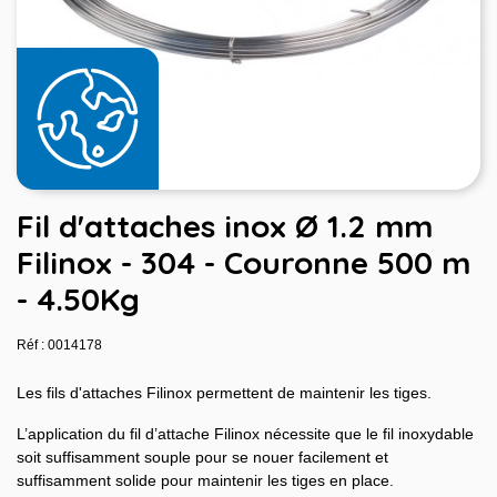
Fil d'attaches inox Ø 1.2 mm
Filinox - 304 - Couronne 500 m
- 4.50Kg
Réf : 0014178
Les fils d'attaches Filinox permettent de maintenir les tiges.
L’application du fil d’attache Filinox nécessite que le fil inoxydable
soit suffisamment souple pour se nouer facilement et
suffisamment solide pour maintenir les tiges en place.