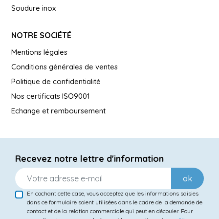
Soudure inox
NOTRE SOCIÉTÉ
Mentions légales
Conditions générales de ventes
Politique de confidentialité
Nos certificats ISO9001
Echange et remboursement
Recevez notre lettre d'information
ok
En cochant cette case, vous acceptez que les informations saisies
dans ce formulaire soient utilisées dans le cadre de la demande de
contact et de la relation commerciale qui peut en découler. Pour