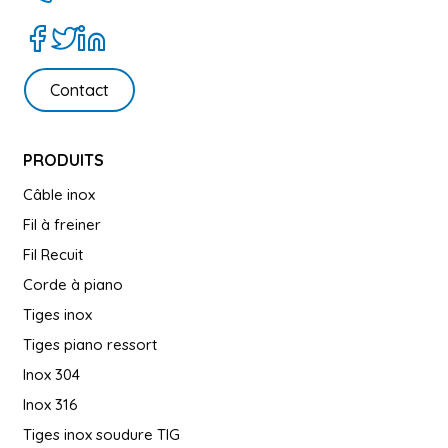
Contact
PRODUITS
Câble inox
Fil à freiner
Fil Recuit
Corde à piano
Tiges inox
Tiges piano ressort
Inox 304
Inox 316
Tiges inox soudure TIG