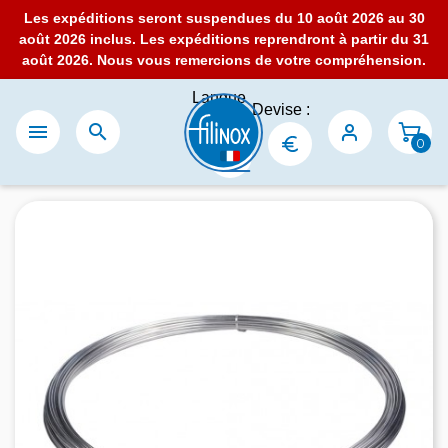
Les expéditions seront suspendues du 10 août 2026 au 30
août 2026 inclus. Les expéditions reprendront à partir du 31
août 2026. Nous vous remercions de votre compréhension.
Langue
Devise :
:


0