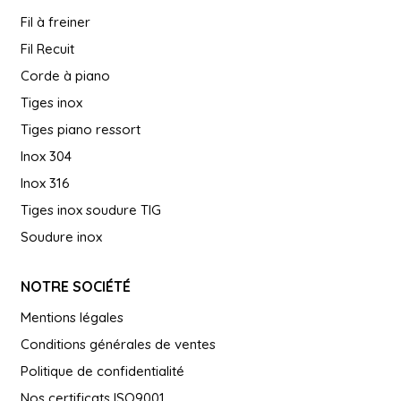
Fil à freiner
Fil Recuit
Corde à piano
Tiges inox
Tiges piano ressort
Inox 304
Inox 316
Tiges inox soudure TIG
Soudure inox
NOTRE SOCIÉTÉ
Mentions légales
Conditions générales de ventes
Politique de confidentialité
Nos certificats ISO9001