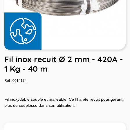
Fil inox recuit Ø 2 mm - 420A -
1 Kg - 40 m
Réf : 0014174
Fil inoxydable souple et malléable. Ce fil a été recuit pour garantir
plus de souplesse dans son utilisation.