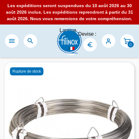
Les expéditions seront suspendues du 10 août 2026 au 30
août 2026 inclus. Les expéditions reprendront à partir du 31
août 2026. Nous vous remercions de votre compréhension.
Langue
Devise :
:


0
Rupture de stock