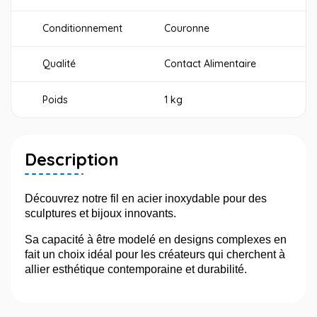
Conditionnement
Couronne
Qualité
Contact Alimentaire
Poids
1 kg
Description
Découvrez notre fil en acier inoxydable pour des
sculptures et bijoux innovants.
Sa capacité à être modelé en designs complexes en
fait un choix idéal pour les créateurs qui cherchent à
allier esthétique contemporaine et durabilité.