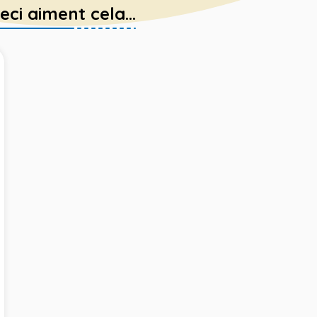
eci aiment cela...