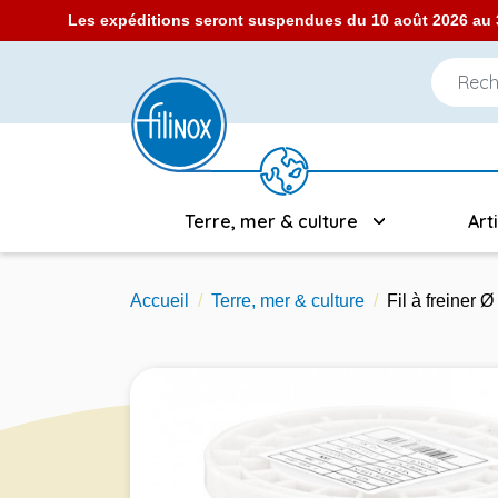
Les expéditions seront suspendues du 10 août 2026 au 3
Terre, mer & culture
Art
Accueil
Terre, mer & culture
Fil à freiner 