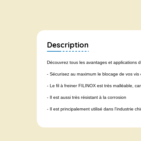
Description
Découvrez tous les avantages et applications du
- Sécurisez au maximum le blocage de vos vis
- Le fil à freiner FILINOX est très malléable, ca
- Il est aussi très résistant à la corrosion
- Il est principalement utilisé dans l'industrie 