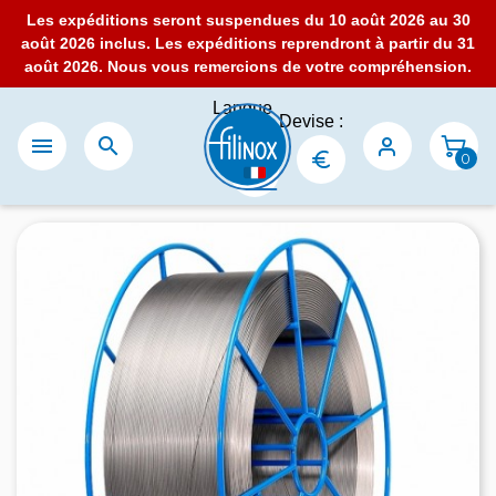
Les expéditions seront suspendues du 10 août 2026 au 30
août 2026 inclus. Les expéditions reprendront à partir du 31
août 2026. Nous vous remercions de votre compréhension.
Langue
Devise :
:


0