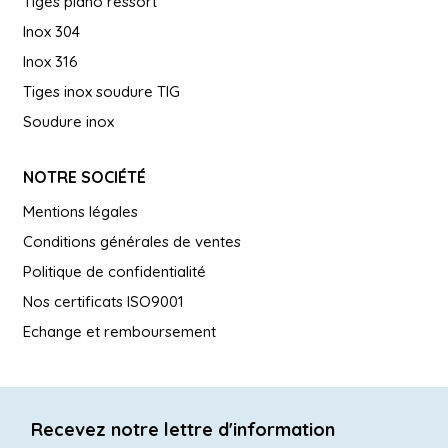
Tiges piano ressort
Inox 304
Inox 316
Tiges inox soudure TIG
Soudure inox
NOTRE SOCIÉTÉ
Mentions légales
Conditions générales de ventes
Politique de confidentialité
Nos certificats ISO9001
Echange et remboursement
Recevez notre lettre d'information