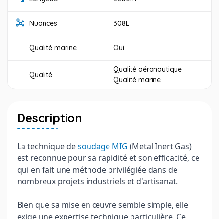
Nuances
308L
Qualité marine
Oui
Qualité aéronautique
Qualité
Qualité marine
Description
La technique de
soudage MIG
(Metal Inert Gas)
est reconnue pour sa rapidité et son efficacité, ce
qui en fait une méthode privilégiée dans de
nombreux projets industriels et d'artisanat.
Bien que sa mise en œuvre semble simple, elle
exige une expertise technique particulière. Ce