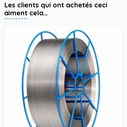
Les clients qui ont achetés ceci
aiment cela...