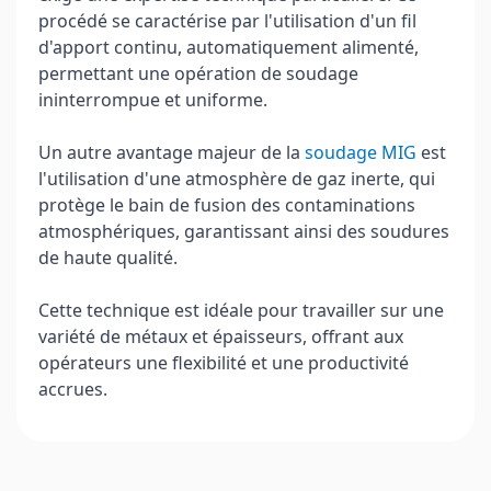
procédé se caractérise par l'utilisation d'un fil
d'apport continu, automatiquement alimenté,
permettant une opération de soudage
ininterrompue et uniforme.
Un autre avantage majeur de la
soudage MIG
est
l'utilisation d'une atmosphère de gaz inerte, qui
protège le bain de fusion des contaminations
atmosphériques, garantissant ainsi des soudures
de haute qualité.
Cette technique est idéale pour travailler sur une
variété de métaux et épaisseurs, offrant aux
opérateurs une flexibilité et une productivité
accrues.