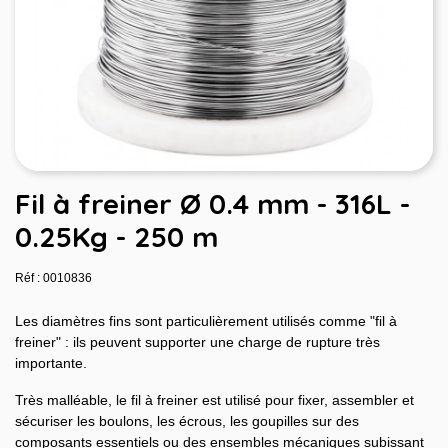
Fil à freiner Ø 0.4 mm - 316L -
0.25Kg - 250 m
Réf : 0010836
Les diamètres fins sont particulièrement utilisés comme "fil à
freiner" : ils peuvent supporter une charge de rupture très
importante.
Très malléable, le fil à freiner est utilisé pour fixer, assembler et
sécuriser les boulons, les écrous, les goupilles sur des
composants essentiels ou des ensembles mécaniques subissant