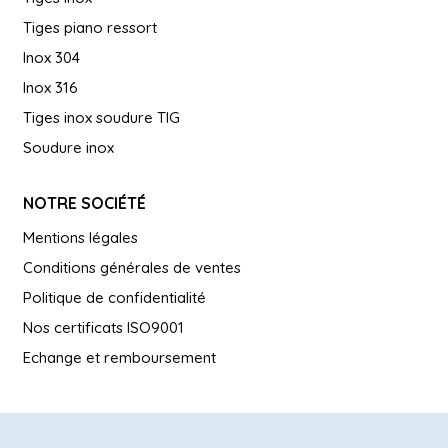
Tiges piano ressort
Inox 304
Inox 316
Tiges inox soudure TIG
Soudure inox
NOTRE SOCIÉTÉ
Mentions légales
Conditions générales de ventes
Politique de confidentialité
Nos certificats ISO9001
Echange et remboursement