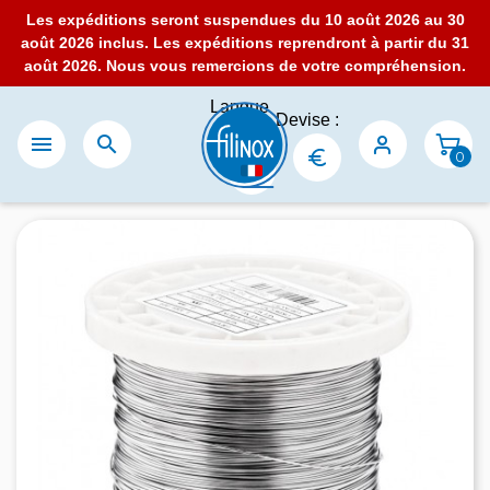
Les expéditions seront suspendues du 10 août 2026 au 30
août 2026 inclus. Les expéditions reprendront à partir du 31
août 2026. Nous vous remercions de votre compréhension.
Langue
Devise :
:


0