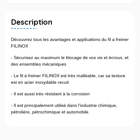
Description
Découvrez tous les avantages et applications du fil a freiner
FILINOX
- Sécurisez au maximum le blocage de vos vis et écrous, et
des ensembles mécaniques
- Le fil à freiner FILINOX est très malléable, car sa texture
est en acier inoxydable recuit
- Il est aussi très résistant à la corrosion
- Il est principalement utilisé dans l'industrie chimique,
pétrolière, pétrochimique et automobile.