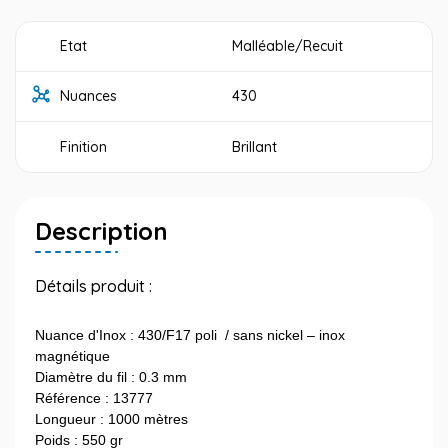
Etat
Malléable/Recuit
Nuances
430
Finition
Brillant
Description
Détails produit :
Nuance d'Inox : 430/F17 poli / sans nickel – inox
magnétique
Diamètre du fil : 0.3 mm
Référence : 13777
Longueur : 1000 mètres
Poids : 550 gr