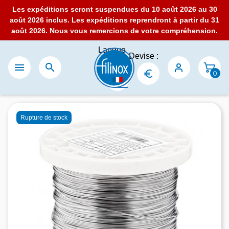
Les expéditions seront suspendues du 10 août 2026 au 30
août 2026 inclus. Les expéditions reprendront à partir du 31
août 2026. Nous vous remercions de votre compréhension.
Langue
Devise :
:


0
Rupture de stock