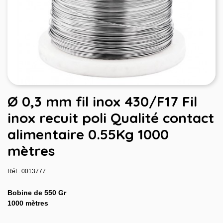
Ø 0,3 mm fil inox 430/F17 Fil
inox recuit poli Qualité contact
alimentaire 0.55Kg 1000
mètres
Réf : 0013777
Bobine de 550 Gr
1000 mètres