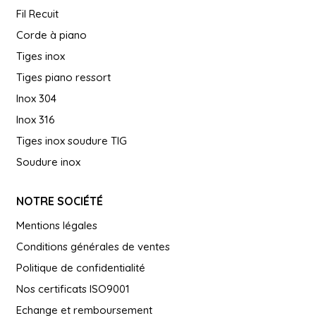
Fil Recuit
Corde à piano
Tiges inox
Tiges piano ressort
Inox 304
Inox 316
Tiges inox soudure TIG
Soudure inox
NOTRE SOCIÉTÉ
Mentions légales
Conditions générales de ventes
Politique de confidentialité
Nos certificats ISO9001
Echange et remboursement