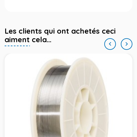
Les clients qui ont achetés ceci
aiment cela...

