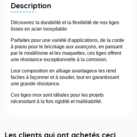
Description
Découvrez la durabilité et la flexibilité de nos tiges
lisses en acier inoxydable
Parfaites pour une variété d'applications, de la corde
à piano pour le bricolage aux avançons, en passant
par le modélisme et les maquettes, ces tiges offrent
une résistance exceptionnelle à la corrosion.
Leur composition en alliage avantageux les rend
faciles à façonner et à souder, tout en garantissant
une grande résistance.
Ces tiges inox sont idéales pour les projets
nécessitant à la fois rigidité et malléabilité.
Les clients qui ont achetés ceci