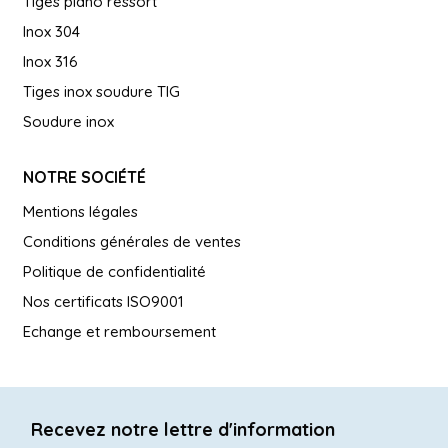
Tiges piano ressort
Inox 304
Inox 316
Tiges inox soudure TIG
Soudure inox
NOTRE SOCIÉTÉ
Mentions légales
Conditions générales de ventes
Politique de confidentialité
Nos certificats ISO9001
Echange et remboursement
Recevez notre lettre d'information