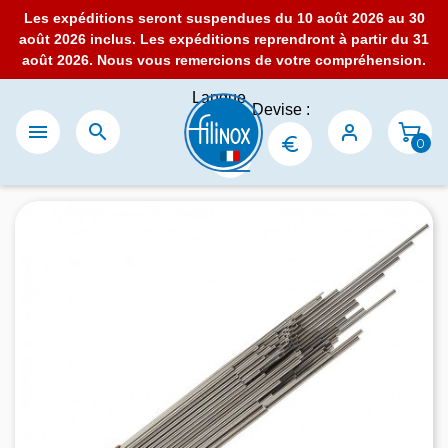
Les expéditions seront suspendues du 10 août 2026 au 30
août 2026 inclus. Les expéditions reprendront à partir du 31
août 2026. Nous vous remercions de votre compréhension.
Langue
Devise :
:


0