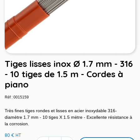
Tiges lisses inox Ø 1.7 mm - 316
- 10 tiges de 1.5 m - Cordes à
piano
Réf : 0015159
Très fines tiges rondes et lisses en acier inoxydable 316-
diamètre 1.7 mm - 10 tiges X 1.5 mètre - Excellente résistance à
la corrosion.
80 € HT