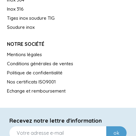
Inox 316
Tiges inox soudure TIG
Soudure inox
NOTRE SOCIÉTÉ
Mentions légales
Conditions générales de ventes
Politique de confidentialité
Nos certificats ISO9001
Echange et remboursement
Recevez notre lettre d'information
ok