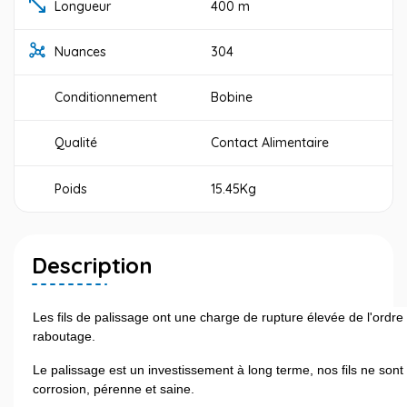
Longueur
400 m
Nuances
304
Conditionnement
Bobine
Qualité
Contact Alimentaire
Poids
15.45Kg
Description
Les fils de palissage ont une charge de rupture élevée de l'ordre
raboutage.
Le palissage est un investissement à long terme, nos fils ne sont p
corrosion, pérenne et saine.