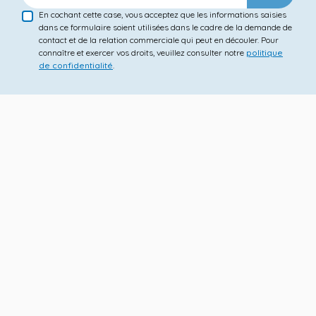
En cochant cette case, vous acceptez que les informations saisies
dans ce formulaire soient utilisées dans le cadre de la demande de
contact et de la relation commerciale qui peut en découler. Pour
connaître et exercer vos droits, veuillez consulter notre
politique
de confidentialité
.