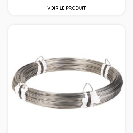
VOIR LE PRODUIT