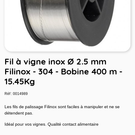
Fil à vigne inox Ø 2.5 mm
Filinox - 304 - Bobine 400 m -
15.45Kg
Réf : 0014989
Les fils de palissage Filinox sont faciles à manipuler et ne se
détendent pas.
Idéal pour vos vignes. Qualité contact alimentaire