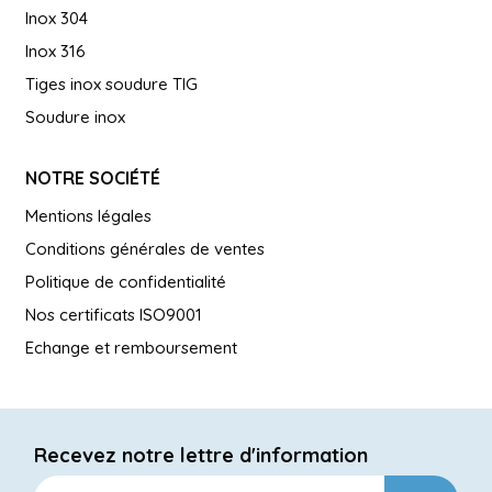
Inox 304
Inox 316
Tiges inox soudure TIG
Soudure inox
NOTRE SOCIÉTÉ
Mentions légales
Conditions générales de ventes
Politique de confidentialité
Nos certificats ISO9001
Echange et remboursement
Recevez notre lettre d'information