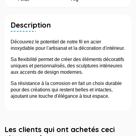
Description
Découvrez le potentiel de notre fil en acier
inoxydable pour l'artisanat et la décoration d'intérieur.
Sa flexibilité permet de créer des éléments décoratifs
uniques et personnalisés, des sculptures intérieures
aux accents de design modernes.
Sa résistance à la corrosion en fait un choix durable
pour des créations qui restent belles et intactes,
ajoutant une touche d'élégance à tout espace.
Les clients qui ont achetés ceci