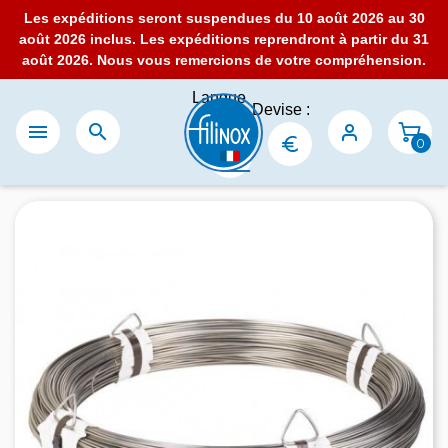
Les expéditions seront suspendues du 10 août 2026 au 30
août 2026 inclus. Les expéditions reprendront à partir du 31
août 2026. Nous vous remercions de votre compréhension.
Langue
Devise :
:


0