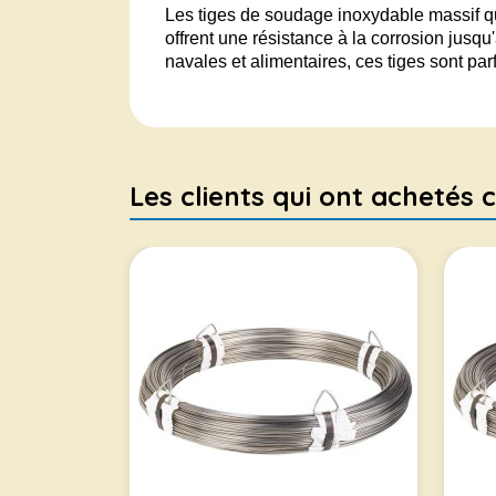
Les tiges de soudage inoxydable massif 
offrent une résistance à la corrosion jusqu
navales et alimentaires, ces tiges sont pa
Les clients qui ont achetés c