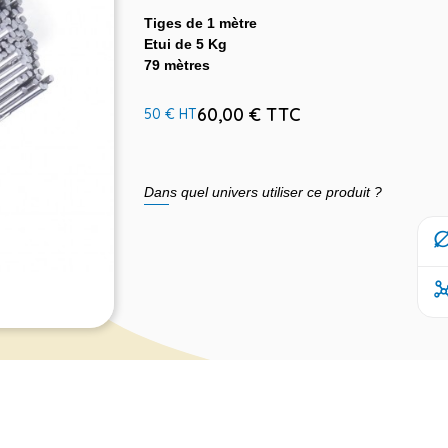
Tiges de 1 mètre
Etui de 5 Kg
79 mètres
60,00 € TTC
50 € HT
Dans quel univers utiliser ce produit ?