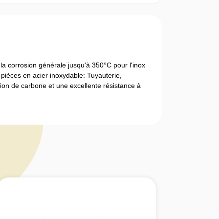
a corrosion générale jusqu'à 350°C pour l'inox
 pièces en acier inoxydable: Tuyauterie,
tion de carbone et une excellente résistance à