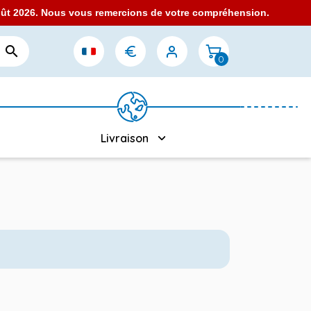
août 2026. Nous vous remercions de votre compréhension.

0
Livraison