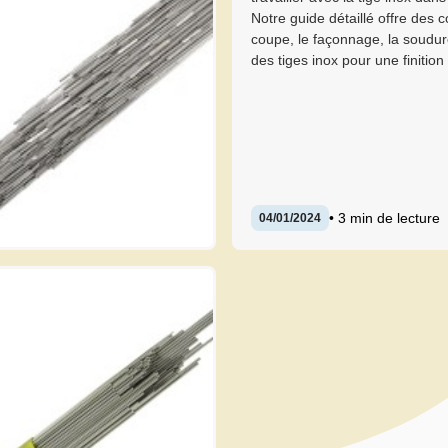
Notre guide détaillé offre des c
coupe, le façonnage, la soudure
des tiges inox pour une finition 
• 3 min de lecture
04/01/2024