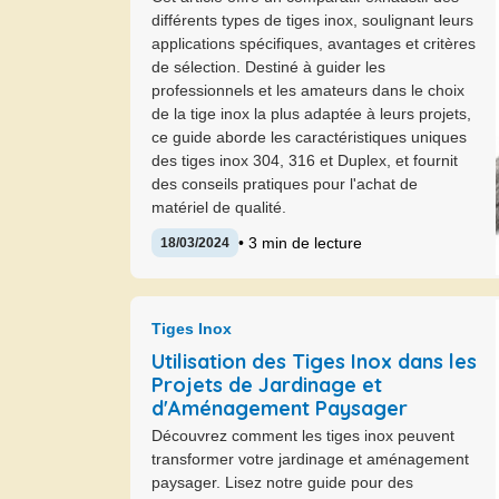
différents types de tiges inox, soulignant leurs
applications spécifiques, avantages et critères
de sélection. Destiné à guider les
professionnels et les amateurs dans le choix
de la tige inox la plus adaptée à leurs projets,
ce guide aborde les caractéristiques uniques
des tiges inox 304, 316 et Duplex, et fournit
des conseils pratiques pour l'achat de
matériel de qualité.
• 3 min de lecture
18/03/2024
Tiges Inox
Utilisation des Tiges Inox dans les
Projets de Jardinage et
d'Aménagement Paysager
Découvrez comment les tiges inox peuvent
transformer votre jardinage et aménagement
paysager. Lisez notre guide pour des