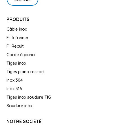
PRODUITS
Câble inox
Fil à freiner
Fil Recuit
Corde à piano
Tiges inox
Tiges piano ressort
Inox 304
Inox 316
Tiges inox soudure TIG
Soudure inox
NOTRE SOCIÉTÉ