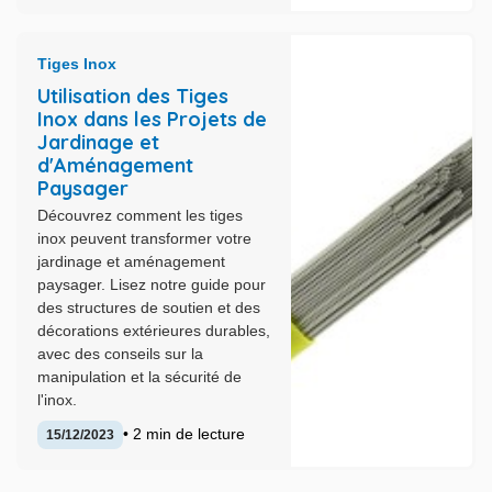
Tiges Inox
Utilisation des Tiges
Inox dans les Projets de
Jardinage et
d'Aménagement
Paysager
Découvrez comment les tiges
inox peuvent transformer votre
jardinage et aménagement
paysager. Lisez notre guide pour
des structures de soutien et des
décorations extérieures durables,
avec des conseils sur la
manipulation et la sécurité de
l'inox.
• 2 min de lecture
15/12/2023