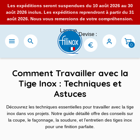
Les expéditions seront suspendues du 10 août 2026 au 30
août 2026 inclus. Les expéditions reprendront à partir du 31
août 2026. Nous vous remercions de votre compréhension.
Langue
Devise :
:


0
Comment Travailler avec la
Tige Inox : Techniques et
Astuces
Découvrez les techniques essentielles pour travailler avec la tige
inox dans vos projets. Notre guide détaillé offre des conseils sur
la coupe, le façonnage, la soudure, et l'entretien des tiges inox
pour une finition parfaite.