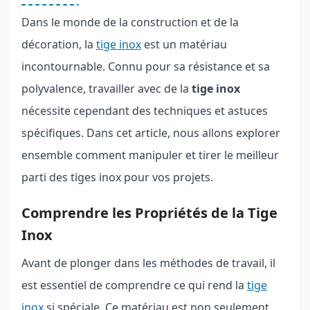
Dans le monde de la construction et de la
décoration, la
tige inox
est un matériau
incontournable. Connu pour sa résistance et sa
polyvalence, travailler avec de la
tige inox
nécessite cependant des techniques et astuces
spécifiques. Dans cet article, nous allons explorer
ensemble comment manipuler et tirer le meilleur
parti des tiges inox pour vos projets.
Comprendre les Propriétés de la Tige
Inox
Avant de plonger dans les méthodes de travail, il
est essentiel de comprendre ce qui rend la
tige
inox
si spéciale. Ce matériau est non seulement