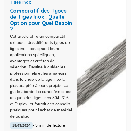
Tiges Inox
Comparatif des Types
de Tiges Inox : Quelle
Option pour Quel Besoin
?
Cet article offre un comparatif
exhaustif des différents types de
tiges inox, soulignant leurs
applications spécifiques,
avantages et critères de
sélection. Destiné à guider les
professionnels et les amateurs
dans le choix de la tige inox la
plus adaptée à leurs projets, ce
guide aborde les caractéristiques
uniques des tiges inox 304, 316
et Duplex, et fournit des conseils
pratiques pour l'achat de matériel
de qualité.
• 3 min de lecture
18/03/2024