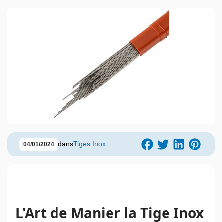
dans
Tiges Inox
04/01/2024
L'Art de Manier la Tige Inox