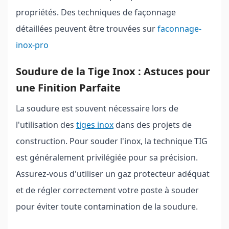
propriétés. Des techniques de façonnage
détaillées peuvent être trouvées sur
faconnage-
inox-pro
Soudure de la Tige Inox : Astuces pour
une Finition Parfaite
La soudure est souvent nécessaire lors de
l'utilisation des
tiges inox
dans des projets de
construction. Pour souder l'inox, la technique TIG
est généralement privilégiée pour sa précision.
Assurez-vous d'utiliser un gaz protecteur adéquat
et de régler correctement votre poste à souder
pour éviter toute contamination de la soudure.