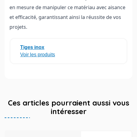
en mesure de manipuler ce matériau avec aisance
et efficacité, garantissant ainsi la réussite de vos
projets.
Tiges inox
Voir les produits
Ces articles pourraient aussi vous
intéresser