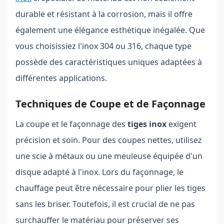
durable et résistant à la corrosion, mais il offre
également une élégance esthétique inégalée. Que
vous choisissiez l'inox 304 ou 316, chaque type
possède des caractéristiques uniques adaptées à
différentes applications.
Techniques de Coupe et de Façonnage
La coupe et le façonnage des
tiges inox
exigent
précision et soin. Pour des coupes nettes, utilisez
une scie à métaux ou une meuleuse équipée d'un
disque adapté à l'inox. Lors du façonnage, le
chauffage peut être nécessaire pour plier les tiges
sans les briser. Toutefois, il est crucial de ne pas
surchauffer le matériau pour préserver ses