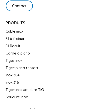
Contact
PRODUITS
Câble inox
Fil à freiner
Fil Recuit
Corde à piano
Tiges inox
Tiges piano ressort
Inox 304
Inox 316
Tiges inox soudure TIG
Soudure inox