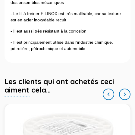
des ensembles mécaniques
- Le fil à freiner FILINOX est très malléable, car sa texture
est en acier inoxydable recuit
- Il est aussi très résistant à la corrosion
- Il est principalement utilisé dans l'industrie chimique,
pétrolière, pétrochimique et automobile.
Les clients qui ont achetés ceci
aiment cela...

