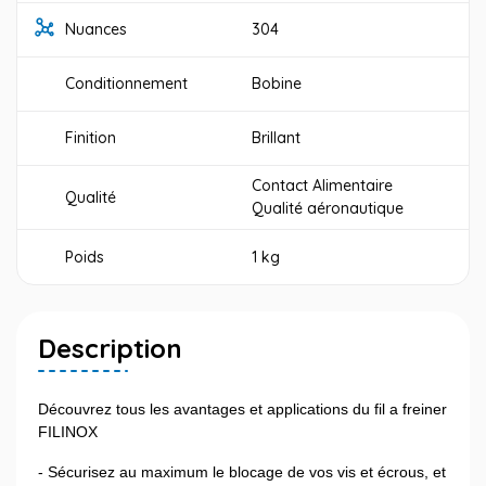
Nuances
304
Conditionnement
Bobine
Finition
Brillant
Contact Alimentaire
Qualité
Qualité aéronautique
Poids
1 kg
Description
Découvrez tous les avantages et applications du fil a freiner
FILINOX
- Sécurisez au maximum le blocage de vos vis et écrous, et