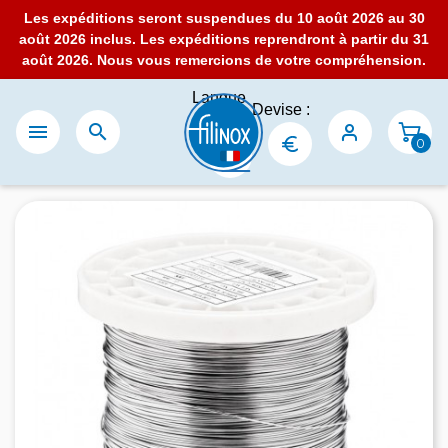
Les expéditions seront suspendues du 10 août 2026 au 30
août 2026 inclus. Les expéditions reprendront à partir du 31
août 2026. Nous vous remercions de votre compréhension.
Langue
Devise :
:


0