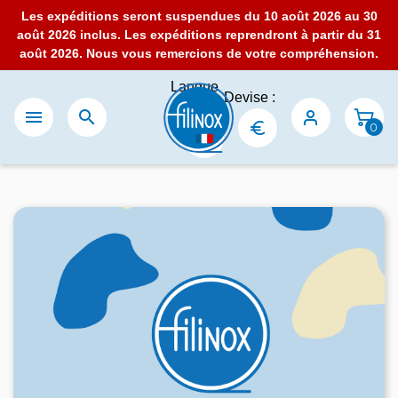
Les expéditions seront suspendues du 10 août 2026 au 30
août 2026 inclus. Les expéditions reprendront à partir du 31
août 2026. Nous vous remercions de votre compréhension.
Langue
Devise :
:


0