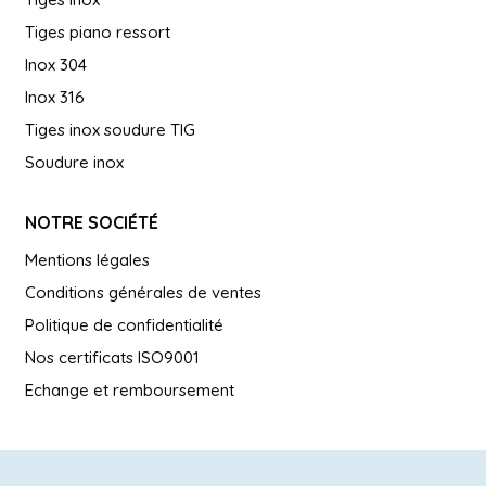
Tiges piano ressort
Inox 304
Inox 316
Tiges inox soudure TIG
Soudure inox
NOTRE SOCIÉTÉ
Mentions légales
Conditions générales de ventes
Politique de confidentialité
Nos certificats ISO9001
Echange et remboursement