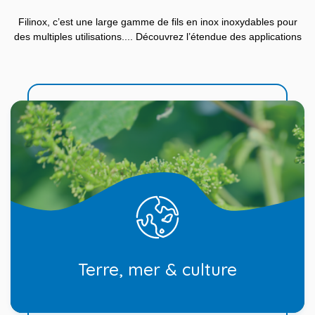
Filinox, c’est une large gamme de fils en inox inoxydables pour
des multiples utilisations.... Découvrez l’étendue des applications
Terre, mer & culture