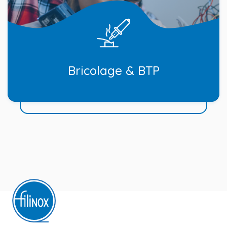
Bricolage & BTP