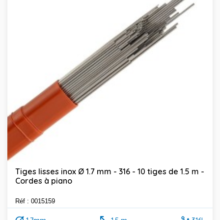
Tiges lisses inox Ø 1.7 mm - 316 - 10 tiges de 1.5 m -
Cordes à piano
Réf : 0015159