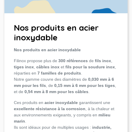
Nos produits en acier
inoxydable
Nos produits en acier inoxydable
Filinox propose plus de
300 références
de
fils inox
,
tiges inox
,
câbles inox
et
fils pour la soudure inox
,
réparties en
7 familles de produits
.
Notre gamme couvre des diamètres de
0,030 mm à 6
mm pour les fils
, de
0,15 mm à 6 mm pour les tiges
,
et de
0,54 mm à 8 mm pour les câbles
.
Ces produits en
acier inoxydable
garantissent une
excellente résistance à la corrosion
, à la chaleur et
aux environnements exigeants, y compris en
milieu
marin
.
Ils sont idéaux pour de multiples usages :
industrie,