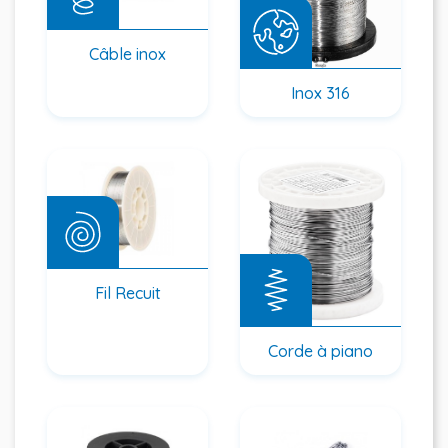
Câble inox
Inox 316
Fil Recuit
Corde à piano