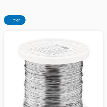
Filtrer