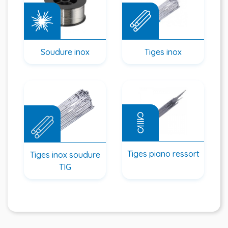
Soudure inox
Tiges inox
Tiges piano ressort
Tiges inox soudure
TIG