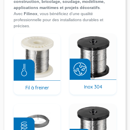
construction, bricolage, soudage, modélisme,
applications maritimes et projets décoratifs
.
Avec
Filinox
, vous bénéficiez d’une qualité
professionnelle pour des installations durables et
précises.
Inox 304
Fil à freiner