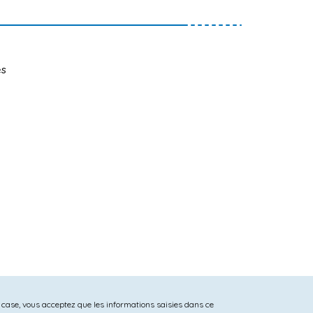
es
 case, vous acceptez que les informations saisies dans ce