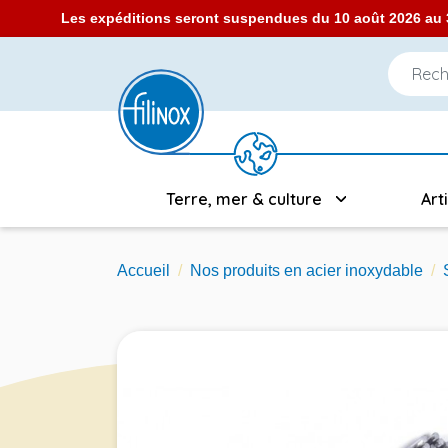
Les expéditions seront suspendues du 10 août 2026 au 3
Terre, mer & culture
Art
Accueil
Nos produits en acier inoxydable