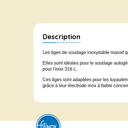
Description
Les tiges de soudage inoxydable massif que
Elles sont idéales pour le soudage autogèn
pour l'inox 316 L.
Ces tiges sont adaptées pour les tuyauterie
grâce à leur électrode inox à faible conce