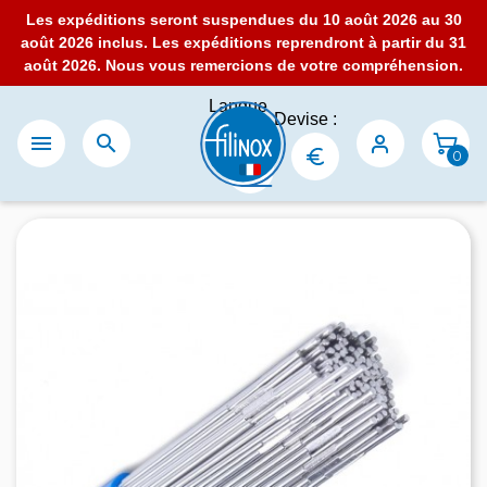
Les expéditions seront suspendues du 10 août 2026 au 30
août 2026 inclus. Les expéditions reprendront à partir du 31
août 2026. Nous vous remercions de votre compréhension.
Langue
Devise :
:


0