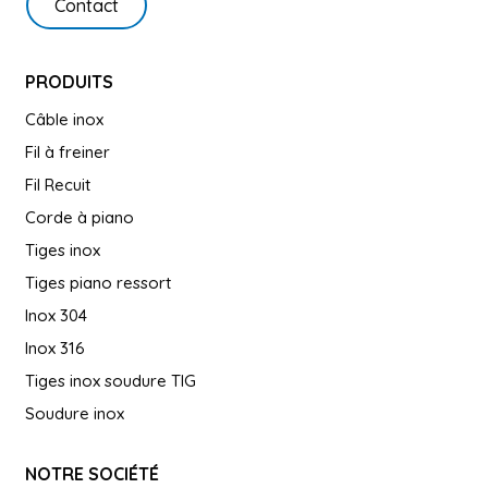
Contact
PRODUITS
Câble inox
Fil à freiner
Fil Recuit
Corde à piano
Tiges inox
Tiges piano ressort
Inox 304
Inox 316
Tiges inox soudure TIG
Soudure inox
NOTRE SOCIÉTÉ