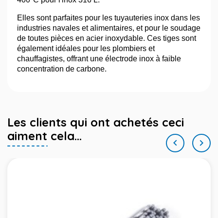
Elles sont parfaites pour les tuyauteries inox dans les
industries navales et alimentaires, et pour le soudage
de toutes pièces en acier inoxydable. Ces tiges sont
également idéales pour les plombiers et
chauffagistes, offrant une électrode inox à faible
concentration de carbone.
Les clients qui ont achetés ceci
aiment cela...

