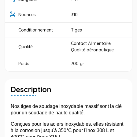
Nuances
310
Conditionnement
Tiges
Contact Alimentaire
Qualité
Qualité aéronautique
Poids
700 gr
Description
Nos tiges de soudage inoxydable massif sont la clé
pour un soudage de haute qualité.
Conçues pour les aciers inoxydables, elles résistent
à la corrosion jusqu'à 350°C pour l'inox 308 L et
400°C pour l'inox 316 L.