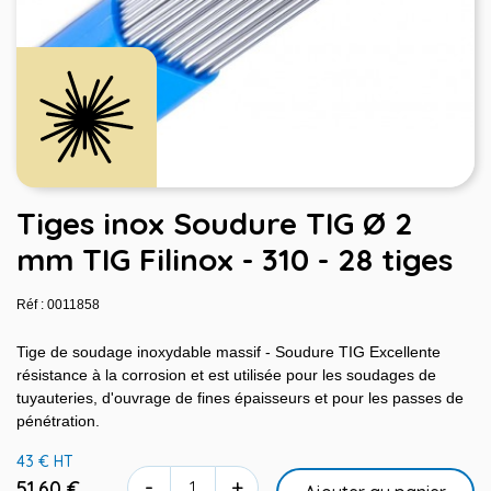
Tiges inox Soudure TIG Ø 2
mm TIG Filinox - 310 - 28 tiges
Réf : 0011858
Tige de soudage inoxydable massif - Soudure TIG Excellente
résistance à la corrosion et est utilisée pour les soudages de
tuyauteries, d'ouvrage de fines épaisseurs et pour les passes de
pénétration.
43 € HT
-
+
51,60 €