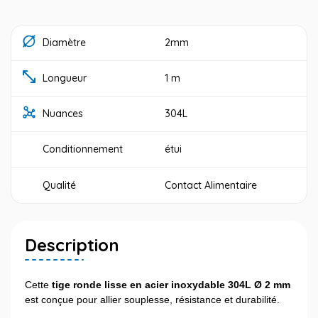
Diamètre
2mm
Longueur
1 m
Nuances
304L
Conditionnement
étui
Qualité
Contact Alimentaire
Description
Cette
tige ronde lisse en acier inoxydable 304L Ø 2 mm
est conçue pour allier souplesse, résistance et durabilité.