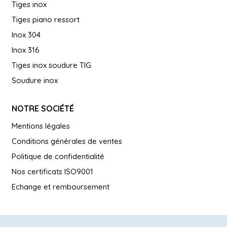
Tiges inox
Tiges piano ressort
Inox 304
Inox 316
Tiges inox soudure TIG
Soudure inox
NOTRE SOCIÉTÉ
Mentions légales
Conditions générales de ventes
Politique de confidentialité
Nos certificats ISO9001
Echange et remboursement