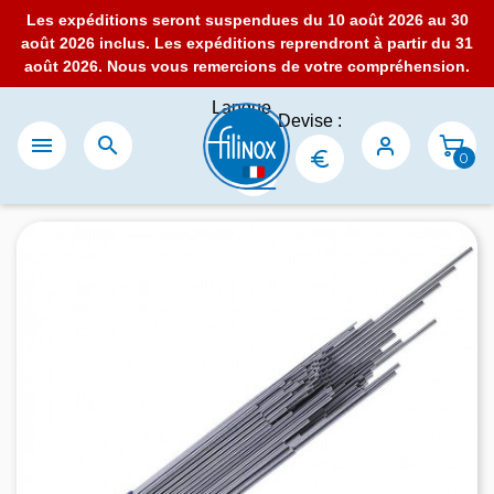
Les expéditions seront suspendues du 10 août 2026 au 30
août 2026 inclus. Les expéditions reprendront à partir du 31
août 2026. Nous vous remercions de votre compréhension.
Langue
Devise :
:


0